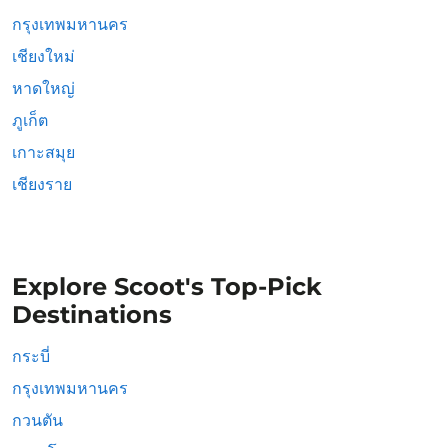
กรุงเทพมหานคร
เชียงใหม่
หาดใหญ่
ภูเก็ต
เกาะสมุย
เชียงราย
Explore Scoot's Top-Pick
Destinations
กระบี่
กรุงเทพมหานคร
กวนตัน