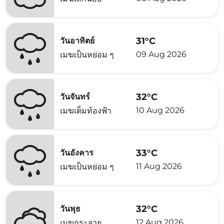
31°C
วันอาทิตย์
09 Aug 2026
เมฆเป็นหย่อม ๆ
32°C
วันจันทร์
10 Aug 2026
เมฆเต็มท้องฟ้า
33°C
วันอังคาร
11 Aug 2026
เมฆเป็นหย่อม ๆ
32°C
วันพุธ
12 Aug 2026
เมฆกระจาย