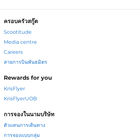
ครอบครัวสกู๊ต
Scootitude
Media centre
Careers
สายการบินพันธมิตร
Rewards for you
KrisFlyer
KrisFlyerUOB
การจองในนามบริษัท
ตัวแทนการเดินทาง
การจองแบบกลุ่ม