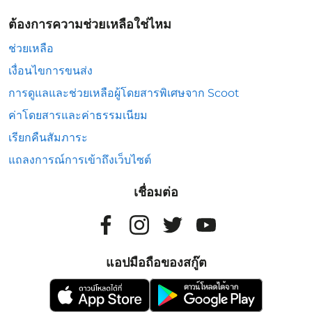
ต้องการความช่วยเหลือใช่ไหม
ช่วยเหลือ
เงื่อนไขการขนส่ง
การดูแลและช่วยเหลือผู้โดยสารพิเศษจาก Scoot
ค่าโดยสารและค่าธรรมเนียม
เรียกคืนสัมภาระ
แถลงการณ์การเข้าถึงเว็บไซต์
เชื่อมต่อ
แอปมือถือของสกู๊ต