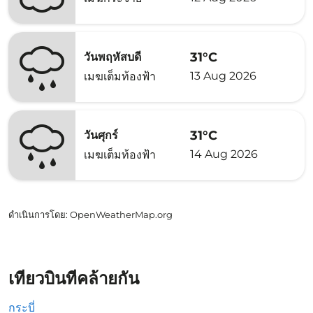
31°C
วันพฤหัสบดี
13 Aug 2026
เมฆเต็มท้องฟ้า
31°C
วันศุกร์
14 Aug 2026
เมฆเต็มท้องฟ้า
ดำเนินการโดย
: OpenWeatherMap.org
เที่ยวบินที่คล้ายกัน
กระบี่