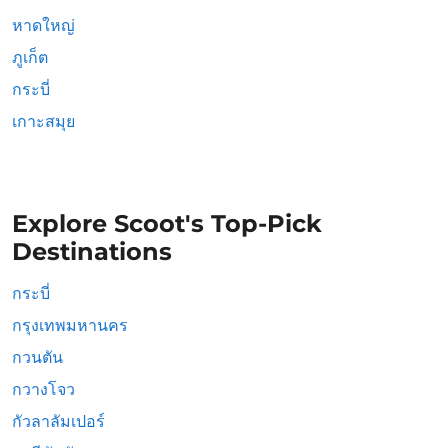
หาดใหญ่
ภูเก็ต
กระบี่
เกาะสมุย
Explore Scoot's Top-Pick
Destinations
กระบี่
กรุงเทพมหานคร
กวนตัน
กวางโจว
กัวลาลัมเปอร์