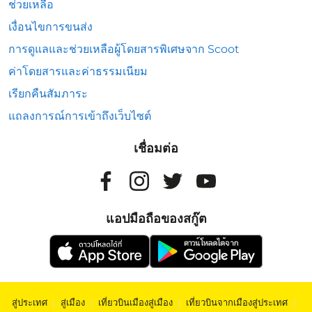
ช่วยเหลือ
เงื่อนไขการขนส่ง
การดูแลและช่วยเหลือผู้โดยสารพิเศษจาก Scoot
ค่าโดยสารและค่าธรรมเนียม
เรียกคืนสัมภาระ
แถลงการณ์การเข้าถึงเว็บไซต์
เชื่อมต่อ
แอปมือถือของสกู๊ต
สู่ประเทศ
|
สู่เมือง
|
เที่ยวบินเมืองสู่เมือง
|
เที่ยวบินจากเมืองสู่ประเทศ
|