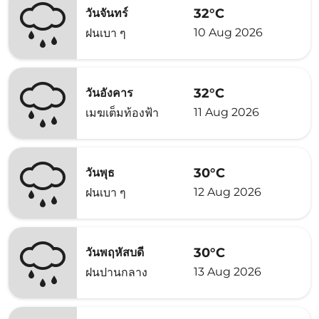
32°C
วันจันทร์
10 Aug 2026
ฝนเบา ๆ
32°C
วันอังคาร
11 Aug 2026
เมฆเต็มท้องฟ้า
30°C
วันพุธ
12 Aug 2026
ฝนเบา ๆ
30°C
วันพฤหัสบดี
13 Aug 2026
ฝนปานกลาง