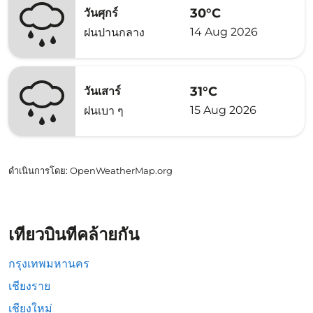
30°C
วันศุกร์
14 Aug 2026
ฝนปานกลาง
31°C
วันเสาร์
15 Aug 2026
ฝนเบา ๆ
ดำเนินการโดย
: OpenWeatherMap.org
เที่ยวบินที่คล้ายกัน
กรุงเทพมหานคร
เชียงราย
เชียงใหม่