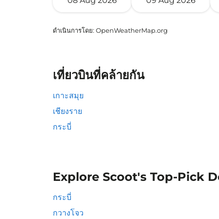
08 Aug 2026
09 Aug 2026
ดำเนินการโดย
: OpenWeatherMap.org
เที่ยวบินที่คล้ายกัน
เกาะสมุย
เชียงราย
กระบี่
Explore Scoot's Top-Pick D
กระบี่
กวางโจว