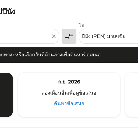
ปีนัง
) หรือเลือกวันที่ด้านล่างเพื่อค้นหาข้อเสนอ
ไป
compare_arrows
close
าง) หรือเลือกวันที่ด้านล่างเพื่อค้นหาข้อเสนอ
ก.ย. 2026
ลองเดือนอื่นเพื่อดูข้อเสนอ
ค้นหาข้อเสนอ