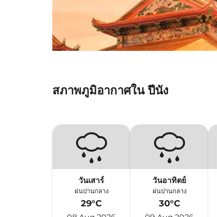
สภาพภูมิอากาศใน ปีนัง
วันเสาร์
วันอาทิตย์
ฝนปานกลาง
ฝนปานกลาง
29°C
30°C