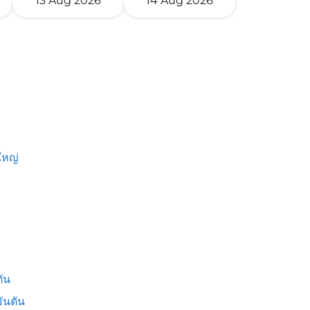
13 Aug 2026
14 Aug 2026
หญ่
ัน
ันตัน