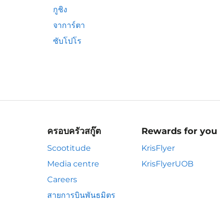
กูชิง
จาการ์ตา
ซับโปโร
ครอบครัวสกู๊ต
Rewards for you
Scootitude
KrisFlyer
Media centre
KrisFlyerUOB
Careers
สายการบินพันธมิตร