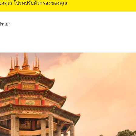
ของคุณ โปรดปรับตัวกรองของคุณ
่ผ่านมา