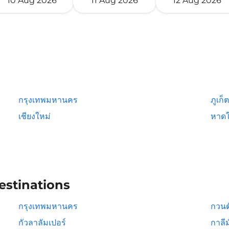
10 Aug 2026
11 Aug 2026
12 Aug 2026
กรุงเทพมหานคร
ภูเก็ต
เชียงใหม่
หาดใ
estinations
กรุงเทพมหานคร
กวนต
กัวลาลัมเปอร์
กาลีม