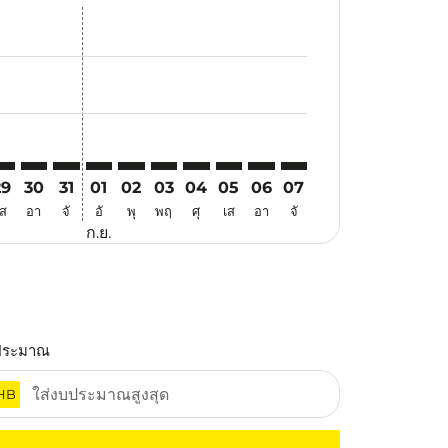
สนอ
ข้อเสนอ
้นหาข้อเสนอ
r. ค้นหาข้อเสนอ
aimer. ค้นหาข้อเสนอ
isclaimer. ค้นหาข้อเสนอ
rs-disclaimer. ค้นหาข้อเสนอ
-offers-disclaimer. ค้นหาข้อเสนอ
view-offers-disclaimer. ค้นหาข้อเสนอ
cmp-view-offers-disclaimer. ค้นหาข้อเสนอ
EN: cmp-view-offers-disclaimer. ค้นหาข้อเสนอ
AN–PEN: cmp-view-offers-disclaimer. ค้นหาข้อเสนอ
HAN–PEN: cmp-view-offers-disclaimer. ค้นหาข้อเสนอ
HAN–PEN: cmp-view-offers-disclaimer. ค้นหาข้อเสนอ
HAN–PEN: cmp-view-offers-disclaimer. ค้นหาข้อ
HAN–PEN: cmp-view-offers-disclaimer. ค้นห
HAN–PEN: cmp-view-offers-disclaimer. 
HAN–PEN: cmp-view-offers-disclaim
HAN–PEN: cmp-view-offers-disc
HAN–PEN: cmp-view-offers-
HAN–PEN: cmp-view-off
29
30
31
01
02
03
04
05
06
07
เส
อา
จั
อั
พุ
พฤ
ศุ
เส
อา
จั
ก.ย.
ประมาณ
HB