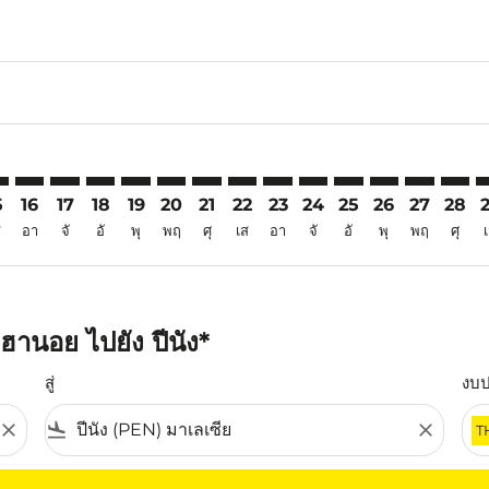
6
imer. ค้นหาข้อเสนอ
isclaimer. ค้นหาข้อเสนอ
rs-disclaimer. ค้นหาข้อเสนอ
offers-disclaimer. ค้นหาข้อเสนอ
iew-offers-disclaimer. ค้นหาข้อเสนอ
mp-view-offers-disclaimer. ค้นหาข้อเสนอ
N: cmp-view-offers-disclaimer. ค้นหาข้อเสนอ
N–PEN: cmp-view-offers-disclaimer. ค้นหาข้อเสนอ
HAN–PEN: cmp-view-offers-disclaimer. ค้นหาข้อเสนอ
HAN–PEN: cmp-view-offers-disclaimer. ค้นหาข้อเสนอ
HAN–PEN: cmp-view-offers-disclaimer. ค้นหาข้อเ
HAN–PEN: cmp-view-offers-disclaimer. ค้นหา
HAN–PEN: cmp-view-offers-disclaimer. ค
HAN–PEN: cmp-view-offers-disclaime
HAN–PEN: cmp-view-offers-discl
HAN–PEN: cmp-view-offers-d
HAN–PEN: cmp-view-offe
HAN–PEN: cmp-view
HAN–PEN: cmp-
HAN–PEN: 
HAN–P
H
5
16
17
18
19
20
21
22
23
24
25
26
27
28
ส
อา
จั
อั
พุ
พฤ
ศุ
เส
อา
จั
อั
พุ
พฤ
ศุ
านอย ไปยัง ปีนัง*
สู่
งบ
close
flight_land
close
T
ุณ โปรดปรับตัวกรองของคุณ