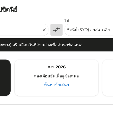
ซิดนีย์
) หรือเลือกวันที่ด้านล่างเพื่อค้นหาข้อเสนอ
ไป
compare_arrows
close
าง) หรือเลือกวันที่ด้านล่างเพื่อค้นหาข้อเสนอ
ก.ย. 2026
ลองเดือนอื่นเพื่อดูข้อเสนอ
ค้นหาข้อเสนอ