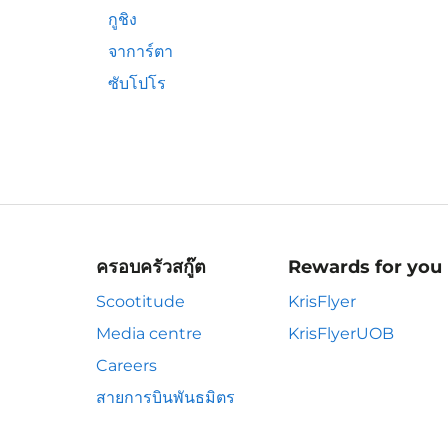
กูชิง
จาการ์ตา
ซับโปโร
ครอบครัวสกู๊ต
Rewards for you
Scootitude
KrisFlyer
Media centre
KrisFlyerUOB
Careers
สายการบินพันธมิตร