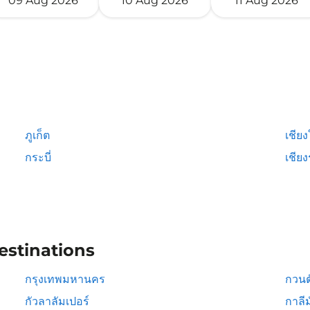
09 Aug 2026
10 Aug 2026
11 Aug 2026
ภูเก็ต
เชียง
กระบี่
เชีย
estinations
กรุงเทพมหานคร
กวนต
กัวลาลัมเปอร์
กาลีม