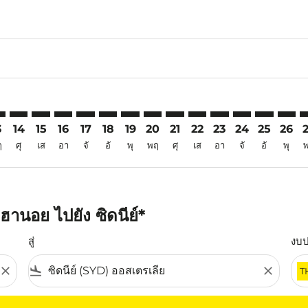
6
imer. ค้นหาข้อเสนอ
sclaimer. ค้นหาข้อเสนอ
rs-disclaimer. ค้นหาข้อเสนอ
offers-disclaimer. ค้นหาข้อเสนอ
iew-offers-disclaimer. ค้นหาข้อเสนอ
mp-view-offers-disclaimer. ค้นหาข้อเสนอ
D: cmp-view-offers-disclaimer. ค้นหาข้อเสนอ
N–SYD: cmp-view-offers-disclaimer. ค้นหาข้อเสนอ
HAN–SYD: cmp-view-offers-disclaimer. ค้นหาข้อเสนอ
HAN–SYD: cmp-view-offers-disclaimer. ค้นหาข้อเสนอ
HAN–SYD: cmp-view-offers-disclaimer. ค้นหาข้อเ
HAN–SYD: cmp-view-offers-disclaimer. ค้นหา
HAN–SYD: cmp-view-offers-disclaimer. ค
HAN–SYD: cmp-view-offers-disclaime
HAN–SYD: cmp-view-offers-discl
HAN–SYD: cmp-view-offers-d
HAN–SYD: cmp-view-offe
HAN–SYD: cmp-view
HAN–SYD: cmp-
HAN–SYD: 
HAN–S
H
3
14
15
16
17
18
19
20
21
22
23
24
25
26
ฤ
ศุ
เส
อา
จั
อั
พุ
พฤ
ศุ
เส
อา
จั
อั
พุ
านอย ไปยัง ซิดนีย์*
สู่
งบ
close
flight_land
close
T
ุณ โปรดปรับตัวกรองของคุณ