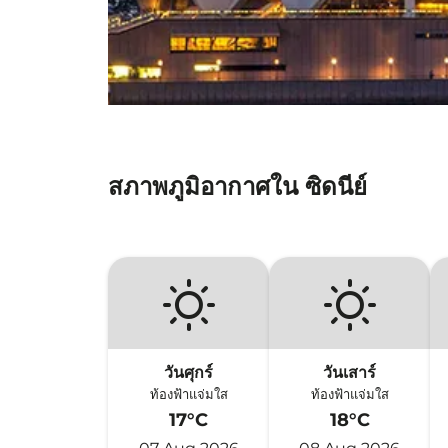
สภาพภูมิอากาศใน ซิดนีย์
วันศุกร์
วันเสาร์
ท้องฟ้าแจ่มใส
ท้องฟ้าแจ่มใส
17°C
18°C