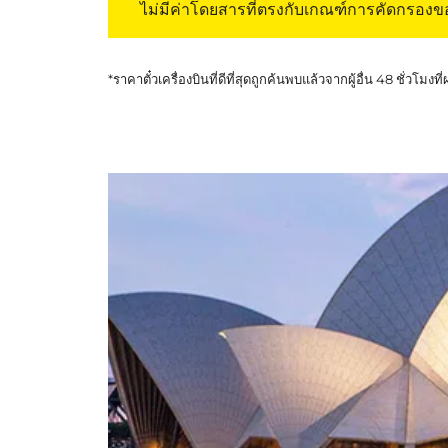
ไม่มีค่าโดยสารที่ตรงกับเกณฑ์การคัดกรอง
*ราคาตั๋วเครื่องบินที่ดีที่สุดถูกค้นพบแล้วจากผู้อื่น 48 ชั่วโมงที