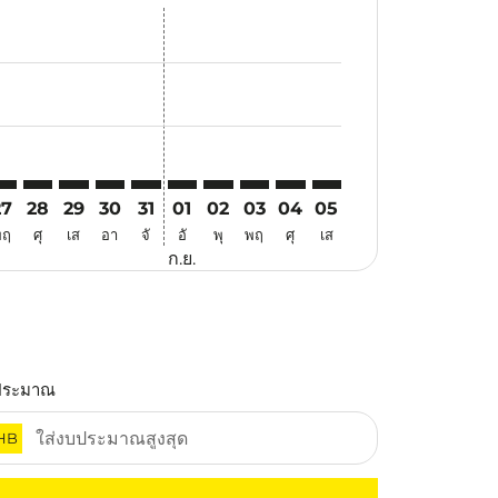
สนอ
ข้อเสนอ
้นหาข้อเสนอ
r. ค้นหาข้อเสนอ
aimer. ค้นหาข้อเสนอ
isclaimer. ค้นหาข้อเสนอ
rs-disclaimer. ค้นหาข้อเสนอ
-offers-disclaimer. ค้นหาข้อเสนอ
view-offers-disclaimer. ค้นหาข้อเสนอ
cmp-view-offers-disclaimer. ค้นหาข้อเสนอ
YD: cmp-view-offers-disclaimer. ค้นหาข้อเสนอ
AN–SYD: cmp-view-offers-disclaimer. ค้นหาข้อเสนอ
HAN–SYD: cmp-view-offers-disclaimer. ค้นหาข้อเสนอ
HAN–SYD: cmp-view-offers-disclaimer. ค้นหาข้อเสนอ
HAN–SYD: cmp-view-offers-disclaimer. ค้นหาข้อ
HAN–SYD: cmp-view-offers-disclaimer. ค้นห
HAN–SYD: cmp-view-offers-disclaimer. 
HAN–SYD: cmp-view-offers-disclaim
HAN–SYD: cmp-view-offers-disc
HAN–SYD: cmp-view-offers-
HAN–SYD: cmp-view-off
27
28
29
30
31
01
02
03
04
05
พฤ
ศุ
เส
อา
จั
อั
พุ
พฤ
ศุ
เส
ก.ย.
ประมาณ
HB