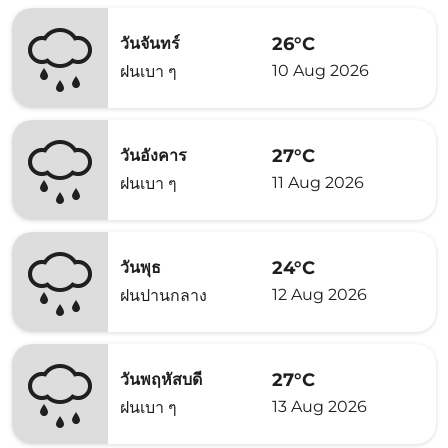
26°C
วันจันทร์
10 Aug 2026
ฝนเบา ๆ
27°C
วันอังคาร
11 Aug 2026
ฝนเบา ๆ
24°C
วันพุธ
12 Aug 2026
ฝนปานกลาง
27°C
วันพฤหัสบดี
13 Aug 2026
ฝนเบา ๆ