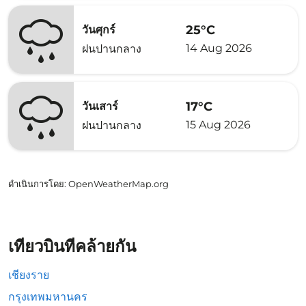
25°C
วันศุกร์
14 Aug 2026
ฝนปานกลาง
17°C
วันเสาร์
15 Aug 2026
ฝนปานกลาง
ดำเนินการโดย
: OpenWeatherMap.org
เที่ยวบินที่คล้ายกัน
เชียงราย
กรุงเทพมหานคร