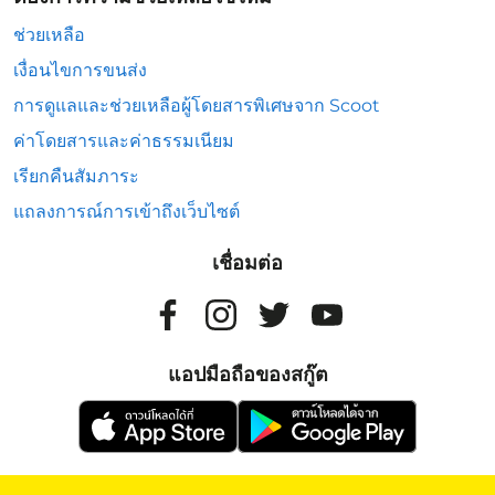
ช่วยเหลือ
เงื่อนไขการขนส่ง
การดูแลและช่วยเหลือผู้โดยสารพิเศษจาก Scoot
ค่าโดยสารและค่าธรรมเนียม
เรียกคืนสัมภาระ
แถลงการณ์การเข้าถึงเว็บไซต์
เชื่อมต่อ
แอปมือถือของสกู๊ต