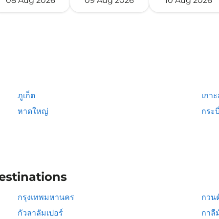
08 Aug 2026
09 Aug 2026
10 Aug 2026
ภูเก็ต
เกาะ
หาดใหญ่
กระบี
estinations
กรุงเทพมหานคร
กวนต
กัวลาลัมเปอร์
กาลีม