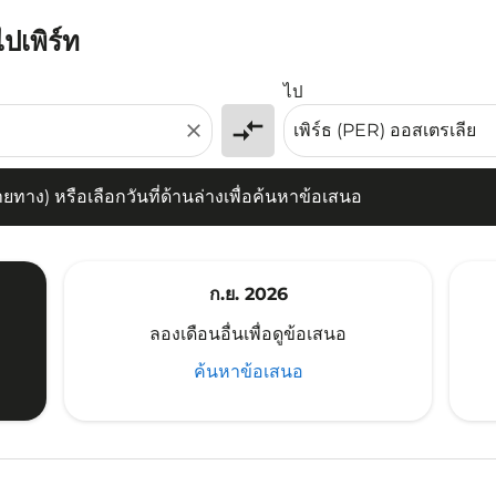
ปเพิร์ท
) หรือเลือกวันที่ด้านล่างเพื่อค้นหาข้อเสนอ
ไป
compare_arrows
close
าง) หรือเลือกวันที่ด้านล่างเพื่อค้นหาข้อเสนอ
ก.ย. 2026
ลองเดือนอื่นเพื่อดูข้อเสนอ
ค้นหาข้อเสนอ