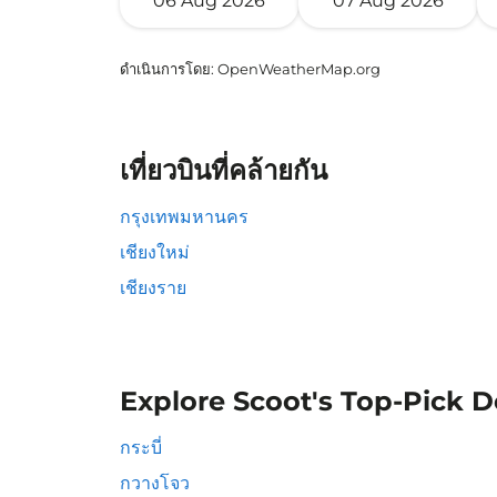
06 Aug 2026
07 Aug 2026
ดำเนินการโดย
: OpenWeatherMap.org
เที่ยวบินที่คล้ายกัน
กรุงเทพมหานคร
เชียงใหม่
เชียงราย
Explore Scoot's Top-Pick D
กระบี่
กวางโจว