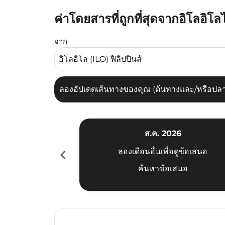
ค่าโดยสารที่ถูกที่สุดจากอิโลอิโลไ
ลองอัปเดตเส้นทางของคุณ (ต้นทางและ/หรือปลายทาง
จาก
ลองอัปเดตเส้นทางของคุณ (ต้นทางและ/หรือปลายท
ส.ค. 2026
chevron_left
ลองเดือนอื่นเพื่อดูข้อเสนอ
ค้นหาข้อเสนอ