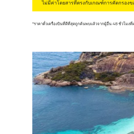
ไม่มีค่าโดยสารที่ตรงกับเกณฑ์การคัดกรอง
*ราคาตั๋วเครื่องบินที่ดีที่สุดถูกค้นพบแล้วจากผู้อื่น 48 ชั่วโมงที