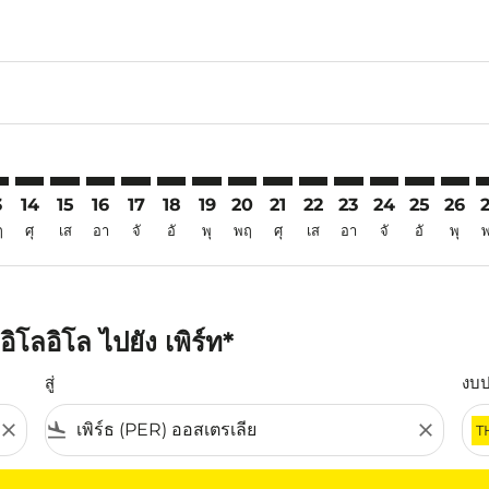
6
imer. ค้นหาข้อเสนอ
sclaimer. ค้นหาข้อเสนอ
s-disclaimer. ค้นหาข้อเสนอ
ffers-disclaimer. ค้นหาข้อเสนอ
ew-offers-disclaimer. ค้นหาข้อเสนอ
mp-view-offers-disclaimer. ค้นหาข้อเสนอ
R: cmp-view-offers-disclaimer. ค้นหาข้อเสนอ
O–PER: cmp-view-offers-disclaimer. ค้นหาข้อเสนอ
ILO–PER: cmp-view-offers-disclaimer. ค้นหาข้อเสนอ
ILO–PER: cmp-view-offers-disclaimer. ค้นหาข้อเสนอ
ILO–PER: cmp-view-offers-disclaimer. ค้นหาข้อเส
ILO–PER: cmp-view-offers-disclaimer. ค้นหาข
ILO–PER: cmp-view-offers-disclaimer. ค้
ILO–PER: cmp-view-offers-disclaimer
ILO–PER: cmp-view-offers-discl
ILO–PER: cmp-view-offers-d
ILO–PER: cmp-view-offe
ILO–PER: cmp-view-
ILO–PER: cmp-v
ILO–PER: c
ILO–P
I
3
14
15
16
17
18
19
20
21
22
23
24
25
26
ฤ
ศุ
เส
อา
จั
อั
พุ
พฤ
ศุ
เส
อา
จั
อั
พุ
โลอิโล ไปยัง เพิร์ท*
สู่
งบ
close
flight_land
close
T
ุณ โปรดปรับตัวกรองของคุณ