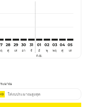
นอ
้อเสนอ
นหาข้อเสนอ
. ค้นหาข้อเสนอ
aimer. ค้นหาข้อเสนอ
isclaimer. ค้นหาข้อเสนอ
rs-disclaimer. ค้นหาข้อเสนอ
offers-disclaimer. ค้นหาข้อเสนอ
iew-offers-disclaimer. ค้นหาข้อเสนอ
mp-view-offers-disclaimer. ค้นหาข้อเสนอ
ER: cmp-view-offers-disclaimer. ค้นหาข้อเสนอ
LO–PER: cmp-view-offers-disclaimer. ค้นหาข้อเสนอ
ILO–PER: cmp-view-offers-disclaimer. ค้นหาข้อเสนอ
ILO–PER: cmp-view-offers-disclaimer. ค้นหาข้อเสนอ
ILO–PER: cmp-view-offers-disclaimer. ค้นหาข้อเ
ILO–PER: cmp-view-offers-disclaimer. ค้นหา
ILO–PER: cmp-view-offers-disclaimer. ค
ILO–PER: cmp-view-offers-disclaime
ILO–PER: cmp-view-offers-discl
ILO–PER: cmp-view-offers-
ILO–PER: cmp-view-off
27
28
29
30
31
01
02
03
04
05
พฤ
ศุ
เส
อา
จั
อั
พุ
พฤ
ศุ
เส
ก.ย.
ประมาณ
HB