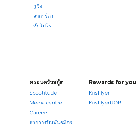
กูชิง
จาการ์ตา
ซับโปโร
ครอบครัวสกู๊ต
Rewards for you
Scootitude
KrisFlyer
Media centre
KrisFlyerUOB
Careers
สายการบินพันธมิตร