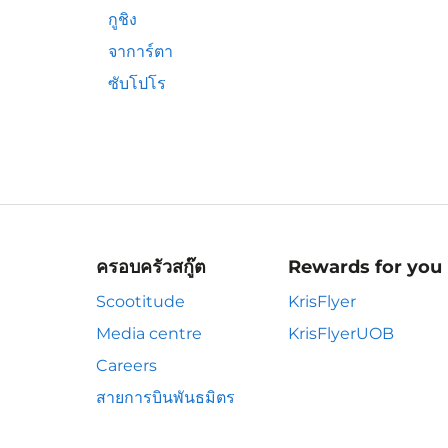
กูชิง
จาการ์ตา
ซับโปโร
ครอบครัวสกู๊ต
Rewards for you
Scootitude
KrisFlyer
Media centre
KrisFlyerUOB
Careers
สายการบินพันธมิตร