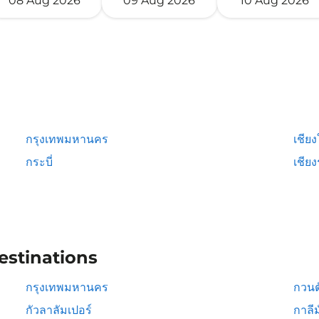
08 Aug 2026
09 Aug 2026
10 Aug 2026
กรุงเทพมหานคร
เชียง
กระบี่
เชีย
estinations
กรุงเทพมหานคร
กวนต
กัวลาลัมเปอร์
กาลีม