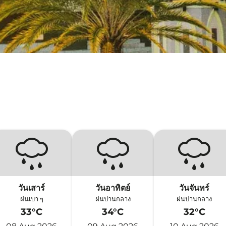
วันเสาร์
วันอาทิตย์
วันจันทร์
ฝนเบา ๆ
ฝนปานกลาง
ฝนปานกลาง
33°C
34°C
32°C