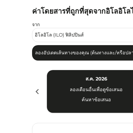
ค่าโดยสารที่ถูกที่สุดจากอิโลอิโล
ลองอัปเดตเส้นทางของคุณ (ต้นทางและ/หรือปลายทาง
จาก
ลองอัปเดตเส้นทางของคุณ (ต้นทางและ/หรือปลายท
ส.ค. 2026
chevron_left
ลองเดือนอื่นเพื่อดูข้อเสนอ
ค้นหาข้อเสนอ