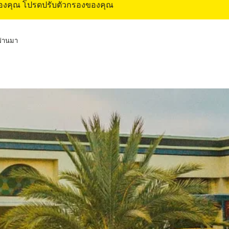
ของคุณ โปรดปรับตัวกรองของคุณ
่ผ่านมา