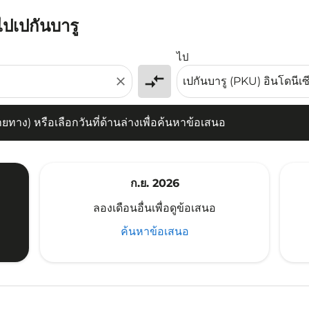
ไปเปกันบารู
) หรือเลือกวันที่ด้านล่างเพื่อค้นหาข้อเสนอ
ไป
compare_arrows
close
าง) หรือเลือกวันที่ด้านล่างเพื่อค้นหาข้อเสนอ
ก.ย. 2026
ลองเดือนอื่นเพื่อดูข้อเสนอ
ค้นหาข้อเสนอ