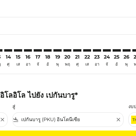
6
imer. ค้นหาข้อเสนอ
sclaimer. ค้นหาข้อเสนอ
s-disclaimer. ค้นหาข้อเสนอ
ffers-disclaimer. ค้นหาข้อเสนอ
iew-offers-disclaimer. ค้นหาข้อเสนอ
mp-view-offers-disclaimer. ค้นหาข้อเสนอ
U: cmp-view-offers-disclaimer. ค้นหาข้อเสนอ
O–PKU: cmp-view-offers-disclaimer. ค้นหาข้อเสนอ
ILO–PKU: cmp-view-offers-disclaimer. ค้นหาข้อเสนอ
ILO–PKU: cmp-view-offers-disclaimer. ค้นหาข้อเสนอ
ILO–PKU: cmp-view-offers-disclaimer. ค้นหาข้อเส
ILO–PKU: cmp-view-offers-disclaimer. ค้นหาข
ILO–PKU: cmp-view-offers-disclaimer. ค้
ILO–PKU: cmp-view-offers-disclaime
ILO–PKU: cmp-view-offers-discl
ILO–PKU: cmp-view-offers-d
ILO–PKU: cmp-view-offe
ILO–PKU: cmp-view-
ILO–PKU: cmp-v
ILO–PKU: 
ILO–P
I
3
14
15
16
17
18
19
20
21
22
23
24
25
26
ฤ
ศุ
เส
อา
จั
อั
พุ
พฤ
ศุ
เส
อา
จั
อั
พุ
ิโลอิโล ไปยัง เปกันบารู*
สู่
งบ
close
flight_land
close
T
ุณ โปรดปรับตัวกรองของคุณ