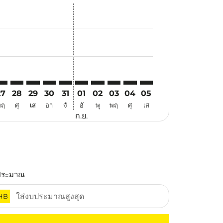
นอ
้อเสนอ
นหาข้อเสนอ
r. ค้นหาข้อเสนอ
aimer. ค้นหาข้อเสนอ
isclaimer. ค้นหาข้อเสนอ
rs-disclaimer. ค้นหาข้อเสนอ
offers-disclaimer. ค้นหาข้อเสนอ
iew-offers-disclaimer. ค้นหาข้อเสนอ
cmp-view-offers-disclaimer. ค้นหาข้อเสนอ
KU: cmp-view-offers-disclaimer. ค้นหาข้อเสนอ
LO–PKU: cmp-view-offers-disclaimer. ค้นหาข้อเสนอ
ILO–PKU: cmp-view-offers-disclaimer. ค้นหาข้อเสนอ
ILO–PKU: cmp-view-offers-disclaimer. ค้นหาข้อเสนอ
ILO–PKU: cmp-view-offers-disclaimer. ค้นหาข้อเ
ILO–PKU: cmp-view-offers-disclaimer. ค้นหา
ILO–PKU: cmp-view-offers-disclaimer. ค
ILO–PKU: cmp-view-offers-disclaime
ILO–PKU: cmp-view-offers-disc
ILO–PKU: cmp-view-offers-
ILO–PKU: cmp-view-off
27
28
29
30
31
01
02
03
04
05
พฤ
ศุ
เส
อา
จั
อั
พุ
พฤ
ศุ
เส
ก.ย.
ประมาณ
HB