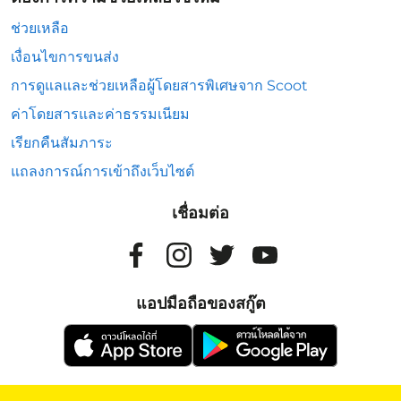
ช่วยเหลือ
เงื่อนไขการขนส่ง
การดูแลและช่วยเหลือผู้โดยสารพิเศษจาก Scoot
ค่าโดยสารและค่าธรรมเนียม
เรียกคืนสัมภาระ
แถลงการณ์การเข้าถึงเว็บไซต์
เชื่อมต่อ
แอปมือถือของสกู๊ต