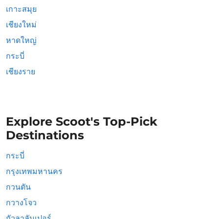
เกาะสมุย
เชียงใหม่
หาดใหญ่
กระบี่
เชียงราย
Explore Scoot's Top-Pick
Destinations
กระบี่
กรุงเทพมหานคร
กวนตัน
กวางโจว
กัวลาลัมเปอร์