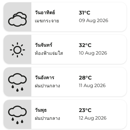
31°C
วันอาทิตย์
09 Aug 2026
เมฆกระจาย
32°C
วันจันทร์
10 Aug 2026
ท้องฟ้าแจ่มใส
28°C
วันอังคาร
11 Aug 2026
ฝนปานกลาง
23°C
วันพุธ
12 Aug 2026
ฝนปานกลาง