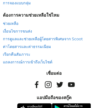
การจองแบบกลุ่ม
ต้องการความช่วยเหลือใช่ไหม
ช่วยเหลือ
เงื่อนไขการขนส่ง
การดูแลและช่วยเหลือผู้โดยสารพิเศษจาก Scoot
ค่าโดยสารและค่าธรรมเนียม
เรียกคืนสัมภาระ
แถลงการณ์การเข้าถึงเว็บไซต์
เชื่อมต่อ
แอปมือถือของสกู๊ต