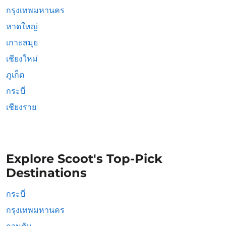
กรุงเทพมหานคร
หาดใหญ่
เกาะสมุย
เชียงใหม่
ภูเก็ต
กระบี่
เชียงราย
Explore Scoot's Top-Pick
Destinations
กระบี่
กรุงเทพมหานคร