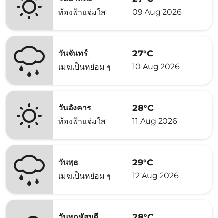
09 Aug 2026
ท้องฟ้าแจ่มใส
27°C
วันจันทร์
10 Aug 2026
เมฆเป็นหย่อม ๆ
28°C
วันอังคาร
11 Aug 2026
ท้องฟ้าแจ่มใส
29°C
วันพุธ
12 Aug 2026
เมฆเป็นหย่อม ๆ
28°C
วันพฤหัสบดี