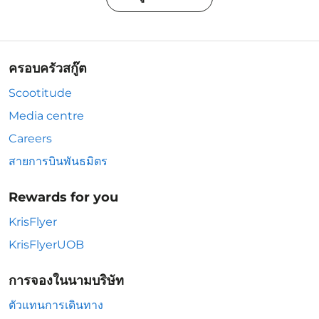
ครอบครัวสกู๊ต
Scootitude
Media centre
Careers
สายการบินพันธมิตร
Rewards for you
KrisFlyer
KrisFlyerUOB
การจองในนามบริษัท
ตัวแทนการเดินทาง