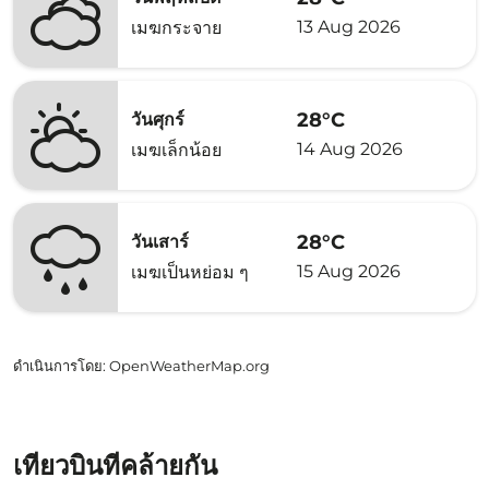
13 Aug 2026
เมฆกระจาย
28°C
วันศุกร์
14 Aug 2026
เมฆเล็กน้อย
28°C
วันเสาร์
15 Aug 2026
เมฆเป็นหย่อม ๆ
ดำเนินการโดย
: OpenWeatherMap.org
เที่ยวบินที่คล้ายกัน