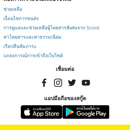
ช่วยเหลือ
เงื่อนไขการขนส่ง
การดูแลและช่วยเหลือผู้โดยสารพิเศษจาก Scoot
ค่าโดยสารและค่าธรรมเนียม
เรียกคืนสัมภาระ
แถลงการณ์การเข้าถึงเว็บไซต์
เชื่อมต่อ
แอปมือถือของสกู๊ต