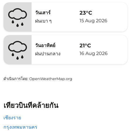
23°C
วันเสาร์
15 Aug 2026
ฝนเบา ๆ
21°C
วันอาทิตย์
16 Aug 2026
ฝนปานกลาง
ดำเนินการโดย
: OpenWeatherMap.org
เที่ยวบินที่คล้ายกัน
เชียงราย
กรุงเทพมหานคร