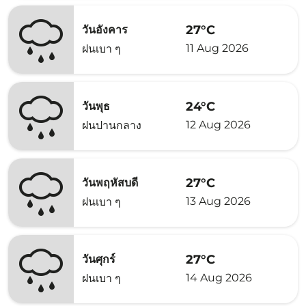
27°C
วันอังคาร
11 Aug 2026
ฝนเบา ๆ
24°C
วันพุธ
12 Aug 2026
ฝนปานกลาง
27°C
วันพฤหัสบดี
13 Aug 2026
ฝนเบา ๆ
27°C
วันศุกร์
14 Aug 2026
ฝนเบา ๆ