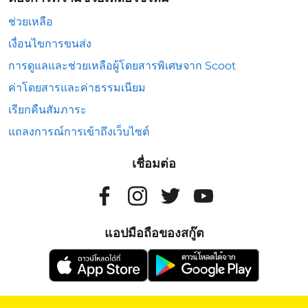
ช่วยเหลือ
เงื่อนไขการขนส่ง
การดูแลและช่วยเหลือผู้โดยสารพิเศษจาก Scoot
ค่าโดยสารและค่าธรรมเนียม
เรียกคืนสัมภาระ
แถลงการณ์การเข้าถึงเว็บไซต์
เชื่อมต่อ
แอปมือถือของสกู๊ต