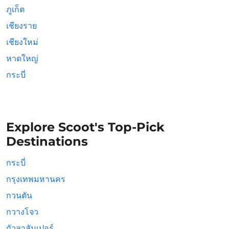
ภูเก็ต
เชียงราย
เชียงใหม่
หาดใหญ่
กระบี่
Explore Scoot's Top-Pick
Destinations
กระบี่
กรุงเทพมหานคร
กวนตัน
กวางโจว
กัวลาลัมเปอร์