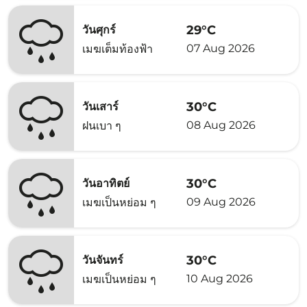
29°C
วันศุกร์
07 Aug 2026
เมฆเต็มท้องฟ้า
30°C
วันเสาร์
08 Aug 2026
ฝนเบา ๆ
30°C
วันอาทิตย์
09 Aug 2026
เมฆเป็นหย่อม ๆ
30°C
วันจันทร์
10 Aug 2026
เมฆเป็นหย่อม ๆ