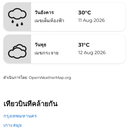
30°C
วันอังคาร
11 Aug 2026
เมฆเต็มท้องฟ้า
31°C
วันพุธ
12 Aug 2026
เมฆกระจาย
ดำเนินการโดย
: OpenWeatherMap.org
เที่ยวบินที่คล้ายกัน
กรุงเทพมหานคร
เกาะสมุย