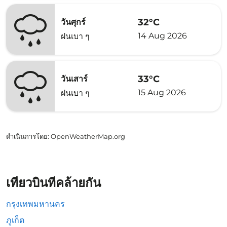
32°C
วันศุกร์
14 Aug 2026
ฝนเบา ๆ
33°C
วันเสาร์
15 Aug 2026
ฝนเบา ๆ
ดำเนินการโดย
: OpenWeatherMap.org
เที่ยวบินที่คล้ายกัน
กรุงเทพมหานคร
ภูเก็ต