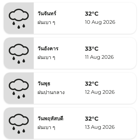
32°C
วันจันทร์
10 Aug 2026
ฝนเบา ๆ
33°C
วันอังคาร
11 Aug 2026
ฝนเบา ๆ
32°C
วันพุธ
12 Aug 2026
ฝนปานกลาง
32°C
วันพฤหัสบดี
13 Aug 2026
ฝนเบา ๆ