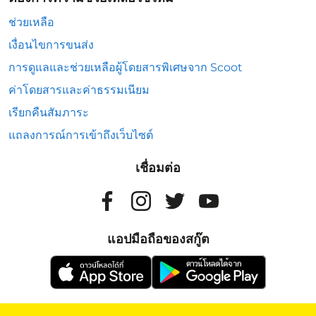
ช่วยเหลือ
เงื่อนไขการขนส่ง
การดูแลและช่วยเหลือผู้โดยสารพิเศษจาก Scoot
ค่าโดยสารและค่าธรรมเนียม
เรียกคืนสัมภาระ
แถลงการณ์การเข้าถึงเว็บไซต์
เชื่อมต่อ
แอปมือถือของสกู๊ต