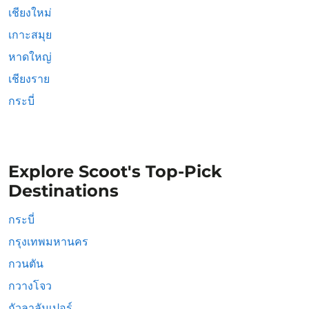
เชียงใหม่
เกาะสมุย
หาดใหญ่
เชียงราย
กระบี่
Explore Scoot's Top-Pick
Destinations
กระบี่
กรุงเทพมหานคร
กวนตัน
กวางโจว
กัวลาลัมเปอร์