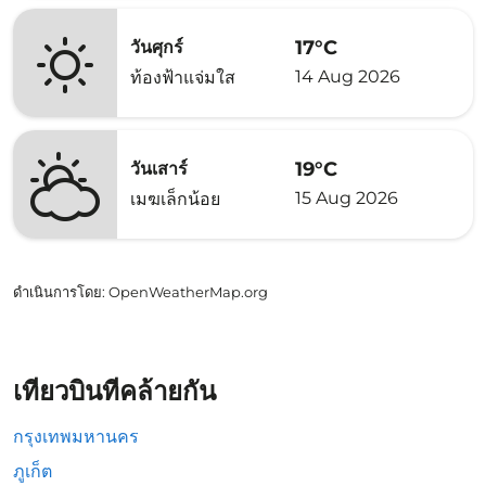
17°C
วันศุกร์
14 Aug 2026
ท้องฟ้าแจ่มใส
19°C
วันเสาร์
15 Aug 2026
เมฆเล็กน้อย
ดำเนินการโดย
: OpenWeatherMap.org
เที่ยวบินที่คล้ายกัน
กรุงเทพมหานคร
ภูเก็ต