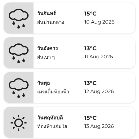
15°C
วันจันทร์
10 Aug 2026
ฝนปานกลาง
13°C
วันอังคาร
11 Aug 2026
ฝนเบา ๆ
13°C
วันพุธ
12 Aug 2026
เมฆเต็มท้องฟ้า
15°C
วันพฤหัสบดี
13 Aug 2026
ท้องฟ้าแจ่มใส