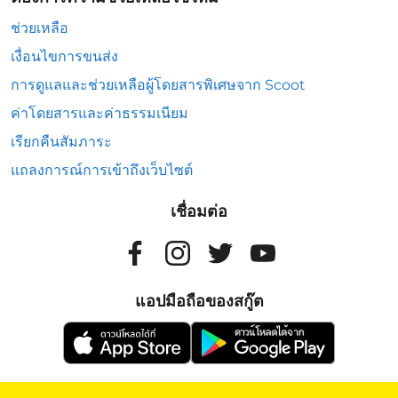
ช่วยเหลือ
เงื่อนไขการขนส่ง
การดูแลและช่วยเหลือผู้โดยสารพิเศษจาก Scoot
ค่าโดยสารและค่าธรรมเนียม
เรียกคืนสัมภาระ
แถลงการณ์การเข้าถึงเว็บไซต์
เชื่อมต่อ
แอปมือถือของสกู๊ต