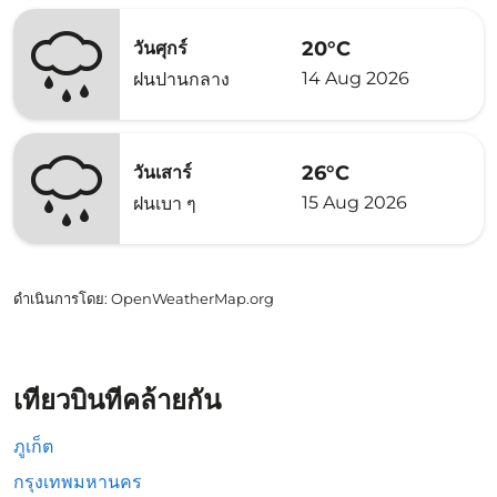
20°C
วันศุกร์
14 Aug 2026
ฝนปานกลาง
26°C
วันเสาร์
15 Aug 2026
ฝนเบา ๆ
ดำเนินการโดย
: OpenWeatherMap.org
เที่ยวบินที่คล้ายกัน
ภูเก็ต
กรุงเทพมหานคร