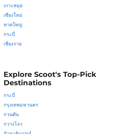
เกาะสมุย
เชียงใหม่
หาดใหญ่
กระบี่
เชียงราย
Explore Scoot's Top-Pick
Destinations
กระบี่
กรุงเทพมหานคร
กวนตัน
กวางโจว
กัวลาลัมเปอร์