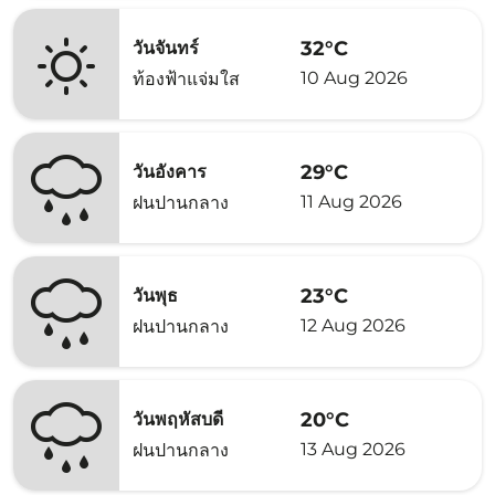
32°C
วันจันทร์
10 Aug 2026
ท้องฟ้าแจ่มใส
29°C
วันอังคาร
11 Aug 2026
ฝนปานกลาง
23°C
วันพุธ
12 Aug 2026
ฝนปานกลาง
20°C
วันพฤหัสบดี
13 Aug 2026
ฝนปานกลาง