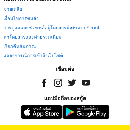
ช่วยเหลือ
เงื่อนไขการขนส่ง
การดูแลและช่วยเหลือผู้โดยสารพิเศษจาก Scoot
ค่าโดยสารและค่าธรรมเนียม
เรียกคืนสัมภาระ
แถลงการณ์การเข้าถึงเว็บไซต์
เชื่อมต่อ
แอปมือถือของสกู๊ต