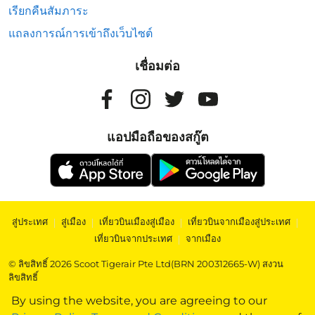
เรียกคืนสัมภาระ
แถลงการณ์การเข้าถึงเว็บไซต์
เชื่อมต่อ
แอปมือถือของสกู๊ต
สู่ประเทศ
|
สู่เมือง
|
เที่ยวบินเมืองสู่เมือง
|
เที่ยวบินจากเมืองสู่ประเทศ
|
เที่ยวบินจากประเทศ
|
จากเมือง
© ลิขสิทธิ์ 2026 Scoot Tigerair Pte Ltd(BRN 200312665-W) สงวน
ลิขสิทธิ์
By using the website, you are agreeing to our