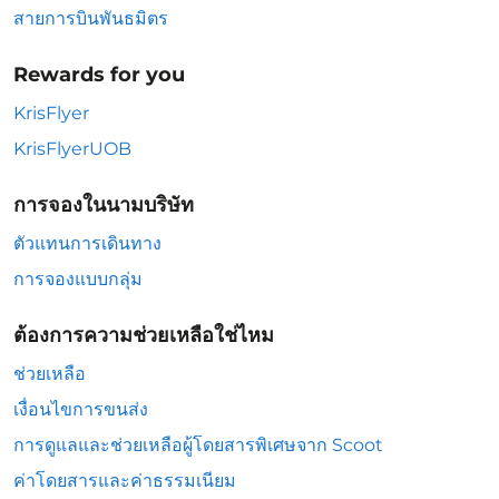
สายการบินพันธมิตร
Rewards for you
KrisFlyer
KrisFlyerUOB
การจองในนามบริษัท
ตัวแทนการเดินทาง
การจองแบบกลุ่ม
ต้องการความช่วยเหลือใช่ไหม
ช่วยเหลือ
เงื่อนไขการขนส่ง
การดูแลและช่วยเหลือผู้โดยสารพิเศษจาก Scoot
ค่าโดยสารและค่าธรรมเนียม