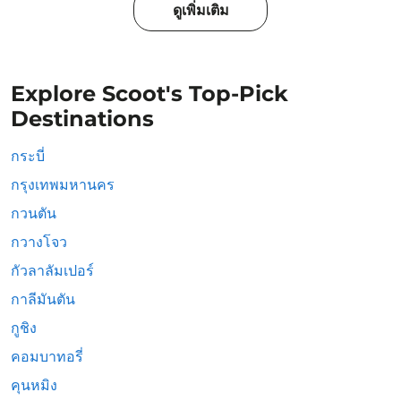
ดูเพิ่มเติม
Explore Scoot's Top-Pick
Destinations
กระบี่
กรุงเทพมหานคร
กวนตัน
กวางโจว
กัวลาลัมเปอร์
กาลีมันตัน
กูชิง
คอมบาทอรี่
คุนหมิง