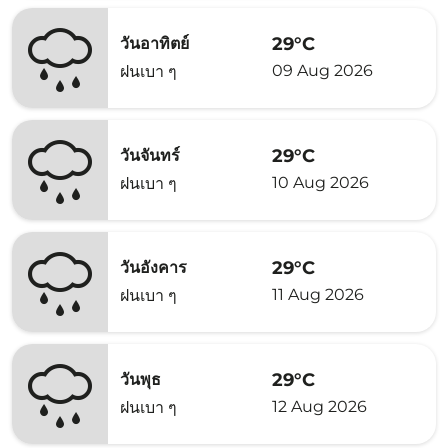
29°C
วันอาทิตย์
09 Aug 2026
ฝนเบา ๆ
29°C
วันจันทร์
10 Aug 2026
ฝนเบา ๆ
29°C
วันอังคาร
11 Aug 2026
ฝนเบา ๆ
29°C
วันพุธ
12 Aug 2026
ฝนเบา ๆ