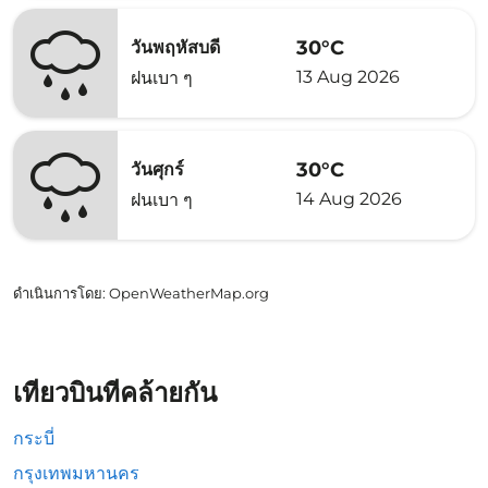
30°C
วันพฤหัสบดี
13 Aug 2026
ฝนเบา ๆ
30°C
วันศุกร์
14 Aug 2026
ฝนเบา ๆ
ดำเนินการโดย
: OpenWeatherMap.org
เที่ยวบินที่คล้ายกัน
กระบี่
กรุงเทพมหานคร