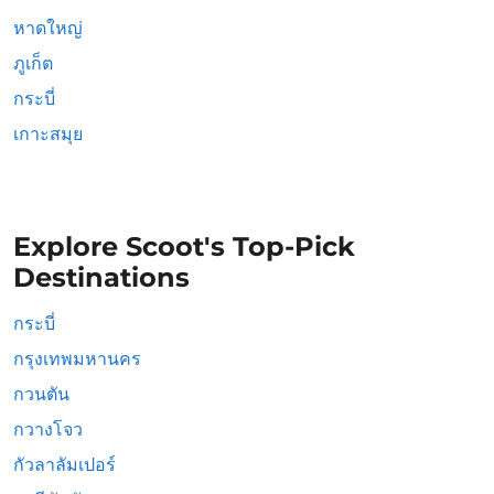
หาดใหญ่
ภูเก็ต
กระบี่
เกาะสมุย
Explore Scoot's Top-Pick
Destinations
กระบี่
กรุงเทพมหานคร
กวนตัน
กวางโจว
กัวลาลัมเปอร์