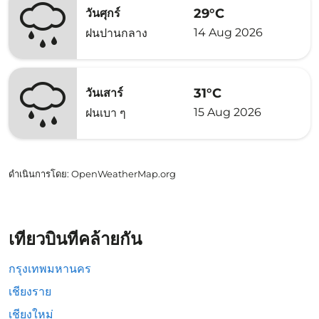
29°C
วันศุกร์
14 Aug 2026
ฝนปานกลาง
31°C
วันเสาร์
15 Aug 2026
ฝนเบา ๆ
ดำเนินการโดย
: OpenWeatherMap.org
เที่ยวบินที่คล้ายกัน
กรุงเทพมหานคร
เชียงราย
เชียงใหม่