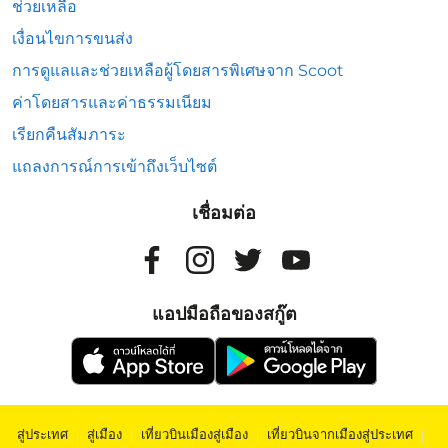
ช่วยเหลือ
เงื่อนไขการขนส่ง
การดูแลและช่วยเหลือผู้โดยสารพิเศษจาก Scoot
ค่าโดยสารและค่าธรรมเนียม
เรียกคืนสัมภาระ
แถลงการณ์การเข้าถึงเว็บไซต์
เชื่อมต่อ
แอปมือถือของสกู๊ต
สู่ประเทศ
|
สู่เมือง
|
เที่ยวบินเมืองสู่เมือง
|
เที่ยวบินจากเมืองสู่ประเทศ
|