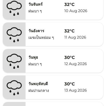
32°C
วันจันทร์
10 Aug 2026
ฝนเบา ๆ
32°C
วันอังคาร
11 Aug 2026
เมฆเป็นหย่อม ๆ
30°C
วันพุธ
12 Aug 2026
ฝนเบา ๆ
30°C
วันพฤหัสบดี
13 Aug 2026
ฝนปานกลาง