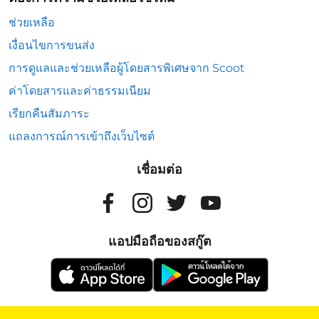
ช่วยเหลือ
เงื่อนไขการขนส่ง
การดูแลและช่วยเหลือผู้โดยสารพิเศษจาก Scoot
ค่าโดยสารและค่าธรรมเนียม
เรียกคืนสัมภาระ
แถลงการณ์การเข้าถึงเว็บไซต์
เชื่อมต่อ
แอปมือถือของสกู๊ต