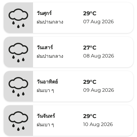
29°C
วันศุกร์
07 Aug 2026
ฝนปานกลาง
27°C
วันเสาร์
08 Aug 2026
ฝนปานกลาง
29°C
วันอาทิตย์
09 Aug 2026
ฝนเบา ๆ
29°C
วันจันทร์
10 Aug 2026
ฝนเบา ๆ