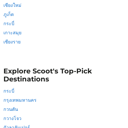
เชียงใหม่
ภูเก็ต
กระบี่
เกาะสมุย
เชียงราย
Explore Scoot's Top-Pick
Destinations
กระบี่
กรุงเทพมหานคร
กวนตัน
กวางโจว
กัวลาลัมเปอร์