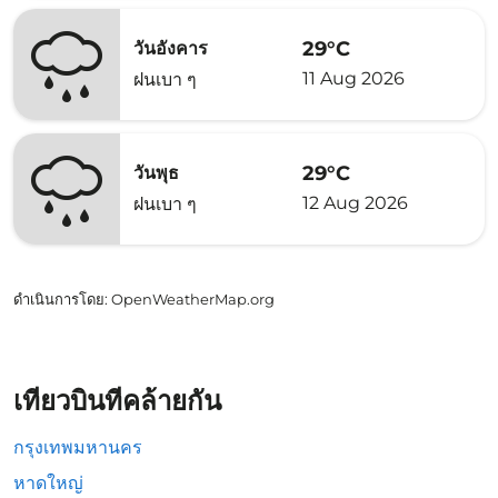
29°C
วันอังคาร
11 Aug 2026
ฝนเบา ๆ
29°C
วันพุธ
12 Aug 2026
ฝนเบา ๆ
ดำเนินการโดย
: OpenWeatherMap.org
เที่ยวบินที่คล้ายกัน
กรุงเทพมหานคร
หาดใหญ่