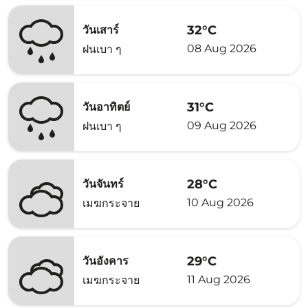
32°C
วันเสาร์
08 Aug 2026
ฝนเบา ๆ
31°C
วันอาทิตย์
09 Aug 2026
ฝนเบา ๆ
28°C
วันจันทร์
10 Aug 2026
เมฆกระจาย
29°C
วันอังคาร
11 Aug 2026
เมฆกระจาย