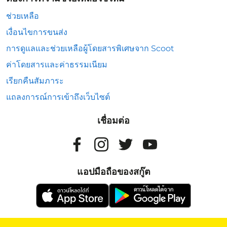
ช่วยเหลือ
เงื่อนไขการขนส่ง
การดูแลและช่วยเหลือผู้โดยสารพิเศษจาก Scoot
ค่าโดยสารและค่าธรรมเนียม
เรียกคืนสัมภาระ
แถลงการณ์การเข้าถึงเว็บไซต์
เชื่อมต่อ
แอปมือถือของสกู๊ต