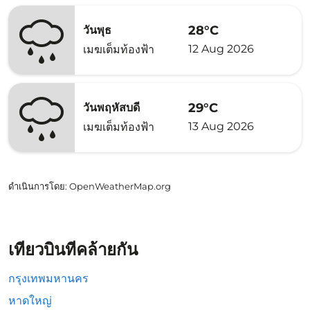
28°C
วันพุธ
12 Aug 2026
เมฆเต็มท้องฟ้า
29°C
วันพฤหัสบดี
13 Aug 2026
เมฆเต็มท้องฟ้า
ดำเนินการโดย
: OpenWeatherMap.org
เที่ยวบินที่คล้ายกัน
กรุงเทพมหานคร
หาดใหญ่