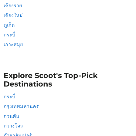
เชียงราย
เชียงใหม่
ภูเก็ต
กระบี่
เกาะสมุย
Explore Scoot's Top-Pick
Destinations
กระบี่
กรุงเทพมหานคร
กวนตัน
กวางโจว
กัวลาลัมเปอร์