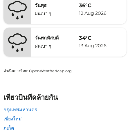
36°C
วันพุธ
12 Aug 2026
ฝนเบา ๆ
34°C
วันพฤหัสบดี
13 Aug 2026
ฝนเบา ๆ
ดำเนินการโดย
: OpenWeatherMap.org
เที่ยวบินที่คล้ายกัน
กรุงเทพมหานคร
เชียงใหม่
ภูเก็ต