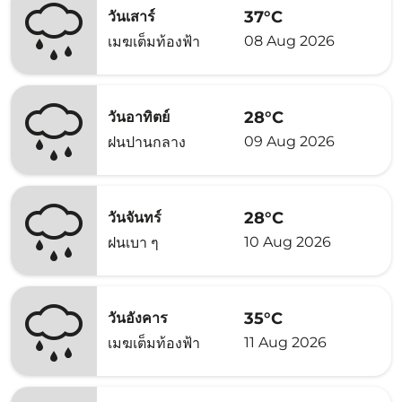
37°C
วันเสาร์
08 Aug 2026
เมฆเต็มท้องฟ้า
28°C
วันอาทิตย์
09 Aug 2026
ฝนปานกลาง
28°C
วันจันทร์
10 Aug 2026
ฝนเบา ๆ
35°C
วันอังคาร
11 Aug 2026
เมฆเต็มท้องฟ้า