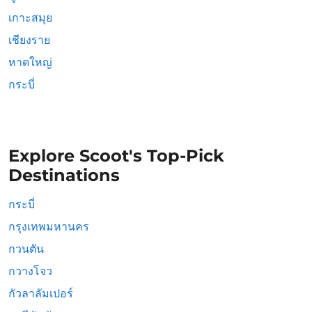
เกาะสมุย
เชียงราย
หาดใหญ่
กระบี่
Explore Scoot's Top-Pick
Destinations
กระบี่
กรุงเทพมหานคร
กวนตัน
กวางโจว
กัวลาลัมเปอร์