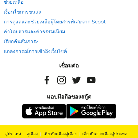
ช่วยเหลือ
เงื่อนไขการขนส่ง
การดูแลและช่วยเหลือผู้โดยสารพิเศษจาก Scoot
ค่าโดยสารและค่าธรรมเนียม
เรียกคืนสัมภาระ
แถลงการณ์การเข้าถึงเว็บไซต์
เชื่อมต่อ
แอปมือถือของสกู๊ต
สู่ประเทศ
|
สู่เมือง
|
เที่ยวบินเมืองสู่เมือง
|
เที่ยวบินจากเมืองสู่ประเทศ
|