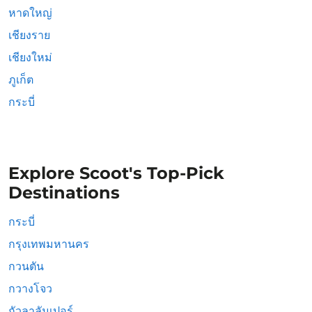
หาดใหญ่
เชียงราย
เชียงใหม่
ภูเก็ต
กระบี่
Explore Scoot's Top-Pick
Destinations
กระบี่
กรุงเทพมหานคร
กวนตัน
กวางโจว
กัวลาลัมเปอร์