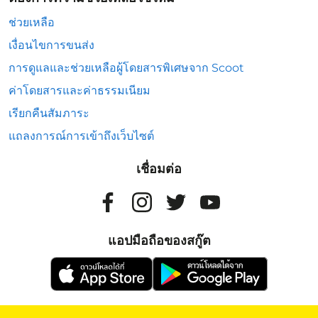
ช่วยเหลือ
เงื่อนไขการขนส่ง
การดูแลและช่วยเหลือผู้โดยสารพิเศษจาก Scoot
ค่าโดยสารและค่าธรรมเนียม
เรียกคืนสัมภาระ
แถลงการณ์การเข้าถึงเว็บไซต์
เชื่อมต่อ
แอปมือถือของสกู๊ต