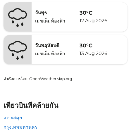
30°C
วันพุธ
12 Aug 2026
เมฆเต็มท้องฟ้า
30°C
วันพฤหัสบดี
13 Aug 2026
เมฆเต็มท้องฟ้า
ดำเนินการโดย
: OpenWeatherMap.org
เที่ยวบินที่คล้ายกัน
เกาะสมุย
กรุงเทพมหานคร