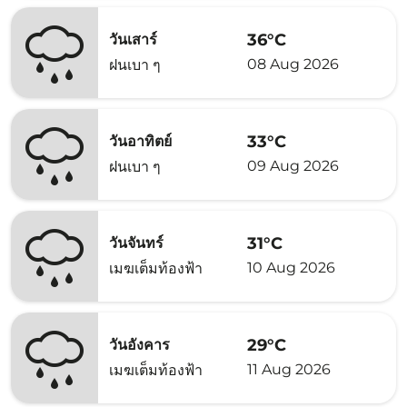
36°C
วันเสาร์
08 Aug 2026
ฝนเบา ๆ
33°C
วันอาทิตย์
09 Aug 2026
ฝนเบา ๆ
31°C
วันจันทร์
10 Aug 2026
เมฆเต็มท้องฟ้า
29°C
วันอังคาร
11 Aug 2026
เมฆเต็มท้องฟ้า