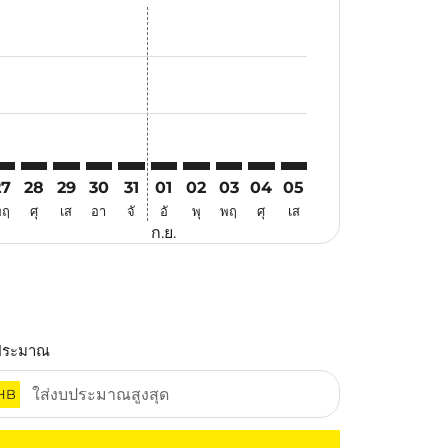
นอ
้อเสนอ
้นหาข้อเสนอ
r. ค้นหาข้อเสนอ
aimer. ค้นหาข้อเสนอ
isclaimer. ค้นหาข้อเสนอ
rs-disclaimer. ค้นหาข้อเสนอ
offers-disclaimer. ค้นหาข้อเสนอ
iew-offers-disclaimer. ค้นหาข้อเสนอ
cmp-view-offers-disclaimer. ค้นหาข้อเสนอ
TE: cmp-view-offers-disclaimer. ค้นหาข้อเสนอ
TQ–VTE: cmp-view-offers-disclaimer. ค้นหาข้อเสนอ
ATQ–VTE: cmp-view-offers-disclaimer. ค้นหาข้อเสนอ
ATQ–VTE: cmp-view-offers-disclaimer. ค้นหาข้อเสนอ
ATQ–VTE: cmp-view-offers-disclaimer. ค้นหาข้อเ
ATQ–VTE: cmp-view-offers-disclaimer. ค้นหา
ATQ–VTE: cmp-view-offers-disclaimer. ค
ATQ–VTE: cmp-view-offers-disclaim
ATQ–VTE: cmp-view-offers-disc
ATQ–VTE: cmp-view-offers-
ATQ–VTE: cmp-view-off
27
28
29
30
31
01
02
03
04
05
พฤ
ศุ
เส
อา
จั
อั
พุ
พฤ
ศุ
เส
ก.ย.
ประมาณ
HB