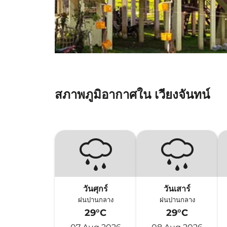
สภาพภูมิอากาศใน เวียงจันทน์
วันศุกร์
วันเสาร์
ฝนปานกลาง
ฝนปานกลาง
29°C
29°C