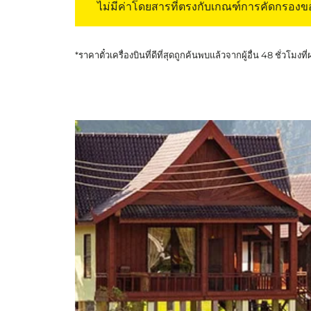
ไม่มีค่าโดยสารที่ตรงกับเกณฑ์การคัดกรอง
*ราคาตั๋วเครื่องบินที่ดีที่สุดถูกค้นพบแล้วจากผู้อื่น 48 ชั่วโมงที