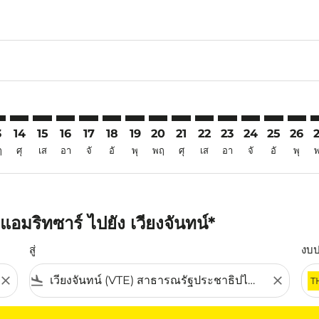
6
imer. ค้นหาข้อเสนอ
sclaimer. ค้นหาข้อเสนอ
s-disclaimer. ค้นหาข้อเสนอ
ffers-disclaimer. ค้นหาข้อเสนอ
iew-offers-disclaimer. ค้นหาข้อเสนอ
mp-view-offers-disclaimer. ค้นหาข้อเสนอ
E: cmp-view-offers-disclaimer. ค้นหาข้อเสนอ
Q–VTE: cmp-view-offers-disclaimer. ค้นหาข้อเสนอ
ATQ–VTE: cmp-view-offers-disclaimer. ค้นหาข้อเสนอ
ATQ–VTE: cmp-view-offers-disclaimer. ค้นหาข้อเสนอ
ATQ–VTE: cmp-view-offers-disclaimer. ค้นหาข้อเส
ATQ–VTE: cmp-view-offers-disclaimer. ค้นหาข
ATQ–VTE: cmp-view-offers-disclaimer. ค
ATQ–VTE: cmp-view-offers-disclaime
ATQ–VTE: cmp-view-offers-discl
ATQ–VTE: cmp-view-offers-d
ATQ–VTE: cmp-view-offe
ATQ–VTE: cmp-view-
ATQ–VTE: cmp-v
ATQ–VTE: 
ATQ–V
A
3
14
15
16
17
18
19
20
21
22
23
24
25
26
ฤ
ศุ
เส
อา
จั
อั
พุ
พฤ
ศุ
เส
อา
จั
อั
พุ
อมริทซาร์ ไปยัง เวียงจันทน์*
สู่
งบ
close
flight_land
close
T
ุณ โปรดปรับตัวกรองของคุณ