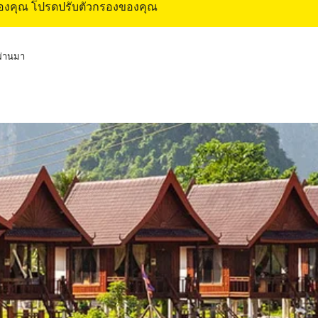
ของคุณ โปรดปรับตัวกรองของคุณ
่ผ่านมา