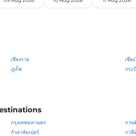
09 Aug 2026
10 Aug 2026
11 Aug 2026
เชียงราย
เชียง
ภูเก็ต
กระบี
estinations
กรุงเทพมหานคร
กวนต
กัวลาลัมเปอร์
กาลีม