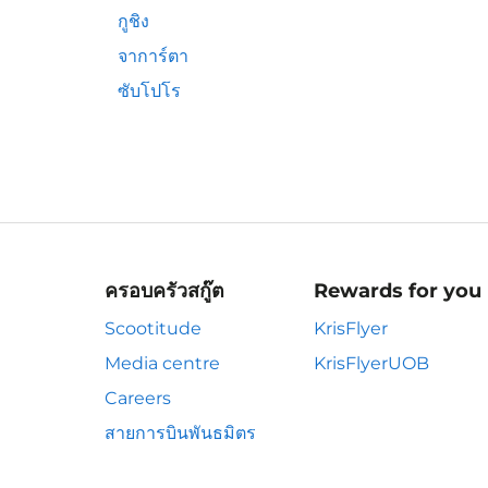
กูชิง
จาการ์ตา
ซับโปโร
ครอบครัวสกู๊ต
Rewards for you
Scootitude
KrisFlyer
Media centre
KrisFlyerUOB
Careers
สายการบินพันธมิตร