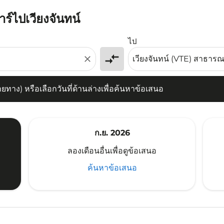
าร์ไปเวียงจันทน์
) หรือเลือกวันที่ด้านล่างเพื่อค้นหาข้อเสนอ
ไป
compare_arrows
close
าง) หรือเลือกวันที่ด้านล่างเพื่อค้นหาข้อเสนอ
ก.ย. 2026
ลองเดือนอื่นเพื่อดูข้อเสนอ
ค้นหาข้อเสนอ