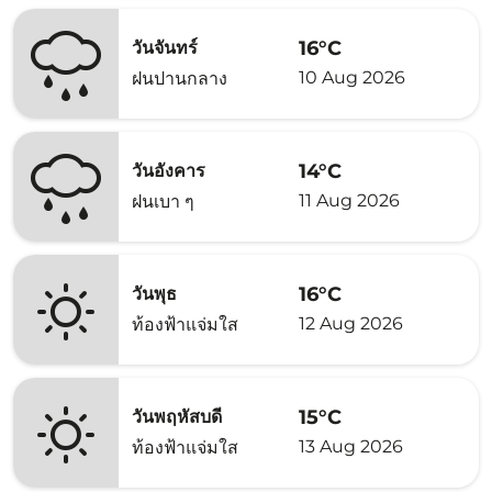
16°C
วันจันทร์
10 Aug 2026
ฝนปานกลาง
14°C
วันอังคาร
11 Aug 2026
ฝนเบา ๆ
16°C
วันพุธ
12 Aug 2026
ท้องฟ้าแจ่มใส
15°C
วันพฤหัสบดี
13 Aug 2026
ท้องฟ้าแจ่มใส