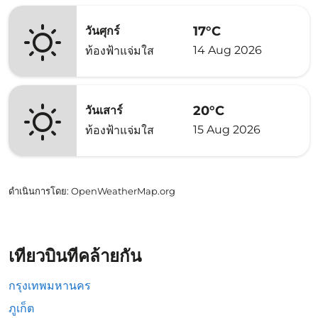
17°C
วันศุกร์
14 Aug 2026
ท้องฟ้าแจ่มใส
20°C
วันเสาร์
15 Aug 2026
ท้องฟ้าแจ่มใส
ดำเนินการโดย
: OpenWeatherMap.org
เที่ยวบินที่คล้ายกัน
กรุงเทพมหานคร
ภูเก็ต