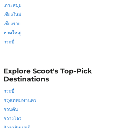
เกาะสมุย
เชียงใหม่
เชียงราย
หาดใหญ่
กระบี่
Explore Scoot's Top-Pick
Destinations
กระบี่
กรุงเทพมหานคร
กวนตัน
กวางโจว
กัวลาลัมเปอร์