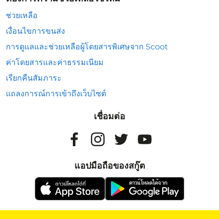
ช่วยเหลือ
เงื่อนไขการขนส่ง
การดูแลและช่วยเหลือผู้โดยสารพิเศษจาก Scoot
ค่าโดยสารและค่าธรรมเนียม
เรียกคืนสัมภาระ
แถลงการณ์การเข้าถึงเว็บไซต์
เชื่อมต่อ
แอปมือถือของสกู๊ต