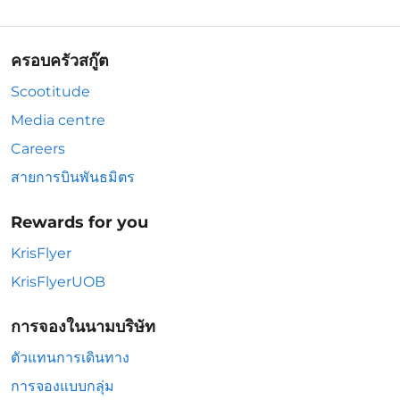
ครอบครัวสกู๊ต
Scootitude
Media centre
Careers
สายการบินพันธมิตร
Rewards for you
KrisFlyer
KrisFlyerUOB
การจองในนามบริษัท
ตัวแทนการเดินทาง
การจองแบบกลุ่ม