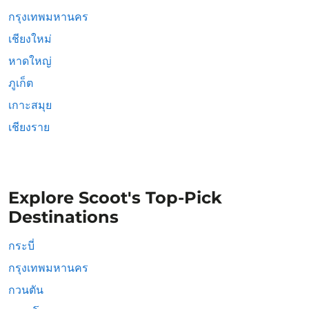
กรุงเทพมหานคร
เชียงใหม่
หาดใหญ่
ภูเก็ต
เกาะสมุย
เชียงราย
Explore Scoot's Top-Pick
Destinations
กระบี่
กรุงเทพมหานคร
กวนตัน