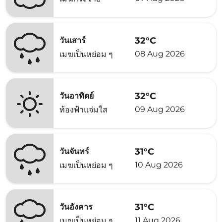
32°C
วันเสาร์
08 Aug 2026
เมฆเป็นหย่อม ๆ
32°C
วันอาทิตย์
09 Aug 2026
ท้องฟ้าแจ่มใส
31°C
วันจันทร์
10 Aug 2026
เมฆเป็นหย่อม ๆ
31°C
วันอังคาร
11 Aug 2026
เมฆเป็นหย่อม ๆ