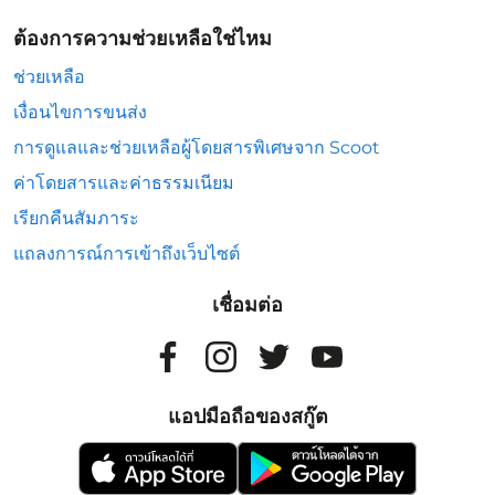
ต้องการความช่วยเหลือใช่ไหม
ช่วยเหลือ
เงื่อนไขการขนส่ง
การดูแลและช่วยเหลือผู้โดยสารพิเศษจาก Scoot
ค่าโดยสารและค่าธรรมเนียม
เรียกคืนสัมภาระ
แถลงการณ์การเข้าถึงเว็บไซต์
เชื่อมต่อ
แอปมือถือของสกู๊ต