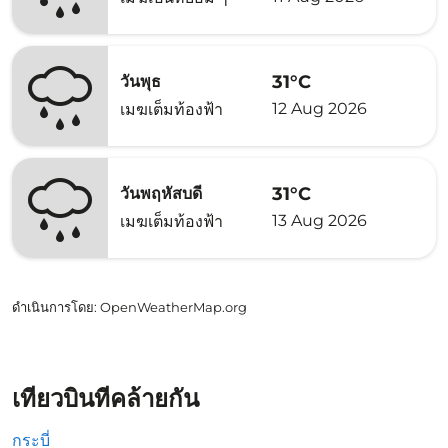
31°C
วันพุธ
12 Aug 2026
เมฆเต็มท้องฟ้า
31°C
วันพฤหัสบดี
13 Aug 2026
เมฆเต็มท้องฟ้า
ดำเนินการโดย
: OpenWeatherMap.org
เที่ยวบินที่คล้ายกัน
กระบี่