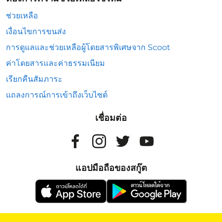
ช่วยเหลือ
เงื่อนไขการขนส่ง
การดูแลและช่วยเหลือผู้โดยสารพิเศษจาก Scoot
ค่าโดยสารและค่าธรรมเนียม
เรียกคืนสัมภาระ
แถลงการณ์การเข้าถึงเว็บไซต์
เชื่อมต่อ
แอปมือถือของสกู๊ต