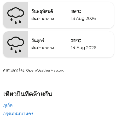
19°C
วันพฤหัสบดี
13 Aug 2026
ฝนปานกลาง
21°C
วันศุกร์
14 Aug 2026
ฝนปานกลาง
ดำเนินการโดย
: OpenWeatherMap.org
เที่ยวบินที่คล้ายกัน
ภูเก็ต
กรุงเทพมหานคร