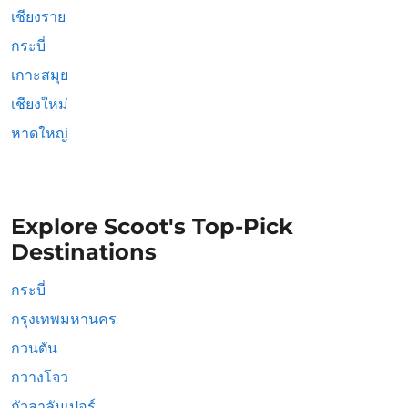
เชียงราย
กระบี่
เกาะสมุย
เชียงใหม่
หาดใหญ่
Explore Scoot's Top-Pick
Destinations
กระบี่
กรุงเทพมหานคร
กวนตัน
กวางโจว
กัวลาลัมเปอร์