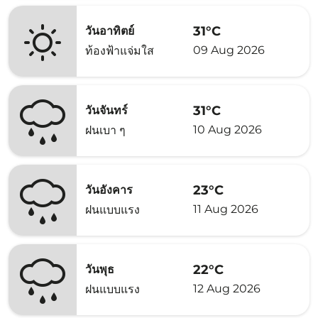
31°C
วันอาทิตย์
09 Aug 2026
ท้องฟ้าแจ่มใส
31°C
วันจันทร์
10 Aug 2026
ฝนเบา ๆ
23°C
วันอังคาร
11 Aug 2026
ฝนแบบแรง
22°C
วันพุธ
12 Aug 2026
ฝนแบบแรง