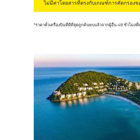
ไม่มีค่าโดยสารที่ตรงกับเกณฑ์การคัดกรอง
*ราคาตั๋วเครื่องบินที่ดีที่สุดถูกค้นพบแล้วจากผู้อื่น 48 ชั่วโมงที