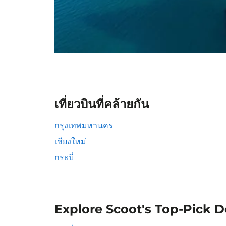
เที่ยวบินที่คล้ายกัน
กรุงเทพมหานคร
เชียงใหม่
กระบี่
Explore Scoot's Top-Pick D