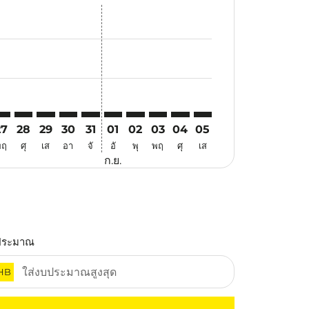
สนอ
ข้อเสนอ
้นหาข้อเสนอ
r. ค้นหาข้อเสนอ
aimer. ค้นหาข้อเสนอ
isclaimer. ค้นหาข้อเสนอ
rs-disclaimer. ค้นหาข้อเสนอ
-offers-disclaimer. ค้นหาข้อเสนอ
view-offers-disclaimer. ค้นหาข้อเสนอ
cmp-view-offers-disclaimer. ค้นหาข้อเสนอ
QC: cmp-view-offers-disclaimer. ค้นหาข้อเสนอ
TQ–PQC: cmp-view-offers-disclaimer. ค้นหาข้อเสนอ
ATQ–PQC: cmp-view-offers-disclaimer. ค้นหาข้อเสนอ
ATQ–PQC: cmp-view-offers-disclaimer. ค้นหาข้อเสนอ
ATQ–PQC: cmp-view-offers-disclaimer. ค้นหาข้อ
ATQ–PQC: cmp-view-offers-disclaimer. ค้นห
ATQ–PQC: cmp-view-offers-disclaimer. 
ATQ–PQC: cmp-view-offers-disclaim
ATQ–PQC: cmp-view-offers-disc
ATQ–PQC: cmp-view-offers-
ATQ–PQC: cmp-view-off
27
28
29
30
31
01
02
03
04
05
พฤ
ศุ
เส
อา
จั
อั
พุ
พฤ
ศุ
เส
ก.ย.
ประมาณ
HB