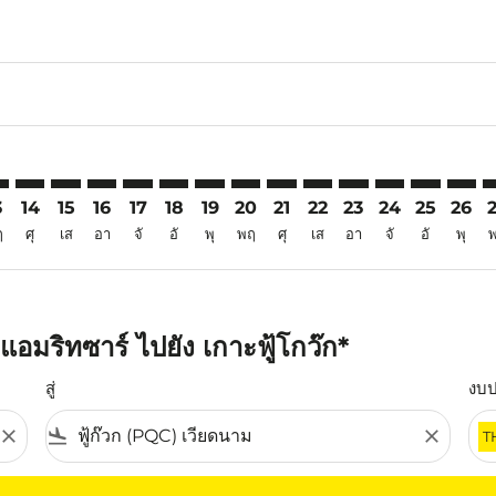
6
imer. ค้นหาข้อเสนอ
sclaimer. ค้นหาข้อเสนอ
rs-disclaimer. ค้นหาข้อเสนอ
offers-disclaimer. ค้นหาข้อเสนอ
iew-offers-disclaimer. ค้นหาข้อเสนอ
mp-view-offers-disclaimer. ค้นหาข้อเสนอ
C: cmp-view-offers-disclaimer. ค้นหาข้อเสนอ
Q–PQC: cmp-view-offers-disclaimer. ค้นหาข้อเสนอ
ATQ–PQC: cmp-view-offers-disclaimer. ค้นหาข้อเสนอ
ATQ–PQC: cmp-view-offers-disclaimer. ค้นหาข้อเสนอ
ATQ–PQC: cmp-view-offers-disclaimer. ค้นหาข้อเ
ATQ–PQC: cmp-view-offers-disclaimer. ค้นหา
ATQ–PQC: cmp-view-offers-disclaimer. ค
ATQ–PQC: cmp-view-offers-disclaime
ATQ–PQC: cmp-view-offers-discl
ATQ–PQC: cmp-view-offers-d
ATQ–PQC: cmp-view-offe
ATQ–PQC: cmp-view
ATQ–PQC: cmp-
ATQ–PQC: 
ATQ–P
A
3
14
15
16
17
18
19
20
21
22
23
24
25
26
ฤ
ศุ
เส
อา
จั
อั
พุ
พฤ
ศุ
เส
อา
จั
อั
พุ
อมริทซาร์ ไปยัง เกาะฟู้โกว๊ก*
สู่
งบ
close
flight_land
close
T
ุณ โปรดปรับตัวกรองของคุณ