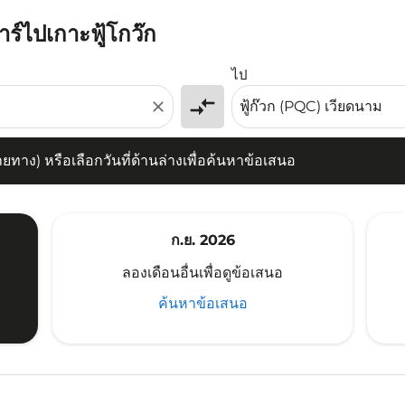
าร์ไปเกาะฟู้โกว๊ก
) หรือเลือกวันที่ด้านล่างเพื่อค้นหาข้อเสนอ
ไป
compare_arrows
close
าง) หรือเลือกวันที่ด้านล่างเพื่อค้นหาข้อเสนอ
ก.ย. 2026
ลองเดือนอื่นเพื่อดูข้อเสนอ
ค้นหาข้อเสนอ