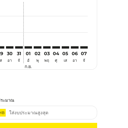
สนอ
ข้อเสนอ
้นหาข้อเสนอ
r. ค้นหาข้อเสนอ
aimer. ค้นหาข้อเสนอ
isclaimer. ค้นหาข้อเสนอ
rs-disclaimer. ค้นหาข้อเสนอ
offers-disclaimer. ค้นหาข้อเสนอ
view-offers-disclaimer. ค้นหาข้อเสนอ
cmp-view-offers-disclaimer. ค้นหาข้อเสนอ
GK: cmp-view-offers-disclaimer. ค้นหาข้อเสนอ
TQ–LGK: cmp-view-offers-disclaimer. ค้นหาข้อเสนอ
ATQ–LGK: cmp-view-offers-disclaimer. ค้นหาข้อเสนอ
ATQ–LGK: cmp-view-offers-disclaimer. ค้นหาข้อเสนอ
ATQ–LGK: cmp-view-offers-disclaimer. ค้นหาข้อเ
ATQ–LGK: cmp-view-offers-disclaimer. ค้นหา
ATQ–LGK: cmp-view-offers-disclaimer. 
ATQ–LGK: cmp-view-offers-disclaim
ATQ–LGK: cmp-view-offers-disc
ATQ–LGK: cmp-view-offers-
ATQ–LGK: cmp-view-off
29
30
31
01
02
03
04
05
06
07
เส
อา
จั
อั
พุ
พฤ
ศุ
เส
อา
จั
ก.ย.
ประมาณ
HB