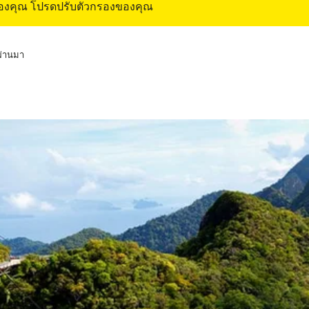
ของคุณ โปรดปรับตัวกรองของคุณ
่ผ่านมา