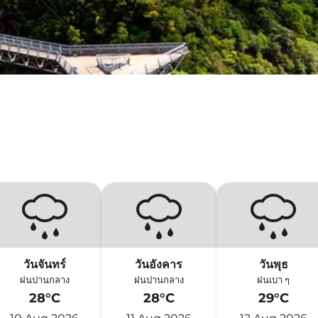
วันจันทร์
วันอังคาร
วันพุธ
ฝนปานกลาง
ฝนปานกลาง
ฝนเบา ๆ
28°C
28°C
29°C