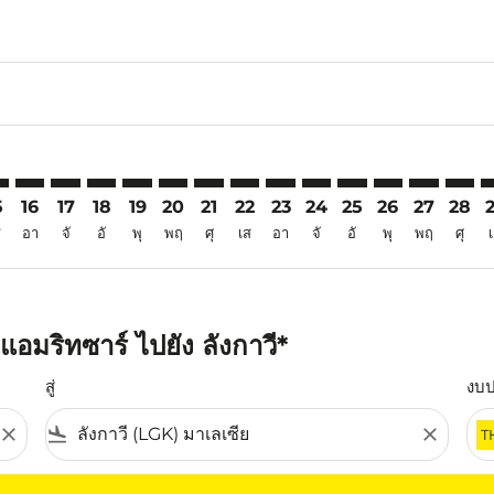
6
imer. ค้นหาข้อเสนอ
sclaimer. ค้นหาข้อเสนอ
s-disclaimer. ค้นหาข้อเสนอ
offers-disclaimer. ค้นหาข้อเสนอ
iew-offers-disclaimer. ค้นหาข้อเสนอ
mp-view-offers-disclaimer. ค้นหาข้อเสนอ
K: cmp-view-offers-disclaimer. ค้นหาข้อเสนอ
Q–LGK: cmp-view-offers-disclaimer. ค้นหาข้อเสนอ
ATQ–LGK: cmp-view-offers-disclaimer. ค้นหาข้อเสนอ
ATQ–LGK: cmp-view-offers-disclaimer. ค้นหาข้อเสนอ
ATQ–LGK: cmp-view-offers-disclaimer. ค้นหาข้อเ
ATQ–LGK: cmp-view-offers-disclaimer. ค้นหา
ATQ–LGK: cmp-view-offers-disclaimer. ค
ATQ–LGK: cmp-view-offers-disclaime
ATQ–LGK: cmp-view-offers-discl
ATQ–LGK: cmp-view-offers-d
ATQ–LGK: cmp-view-offe
ATQ–LGK: cmp-view-
ATQ–LGK: cmp-
ATQ–LGK: 
ATQ–L
A
5
16
17
18
19
20
21
22
23
24
25
26
27
28
ส
อา
จั
อั
พุ
พฤ
ศุ
เส
อา
จั
อั
พุ
พฤ
ศุ
อมริทซาร์ ไปยัง ลังกาวี*
สู่
งบ
close
flight_land
close
T
ุณ โปรดปรับตัวกรองของคุณ