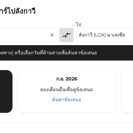
าร์ไปลังกาวี
) หรือเลือกวันที่ด้านล่างเพื่อค้นหาข้อเสนอ
ไป
compare_arrows
close
าง) หรือเลือกวันที่ด้านล่างเพื่อค้นหาข้อเสนอ
ก.ย. 2026
ลองเดือนอื่นเพื่อดูข้อเสนอ
ค้นหาข้อเสนอ