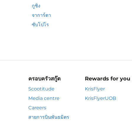
กูชิง
จาการ์ตา
ซับโปโร
ครอบครัวสกู๊ต
Rewards for you
Scootitude
KrisFlyer
Media centre
KrisFlyerUOB
Careers
สายการบินพันธมิตร