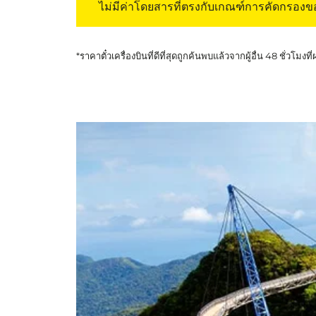
ไม่มีค่าโดยสารที่ตรงกับเกณฑ์การคัดกรอง
*ราคาตั๋วเครื่องบินที่ดีที่สุดถูกค้นพบแล้วจากผู้อื่น 48 ชั่วโมงที