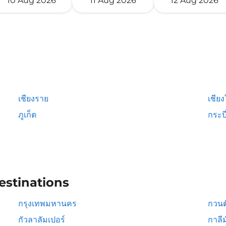
10 Aug 2026
11 Aug 2026
12 Aug 2026
เชียงราย
เชียง
ภูเก็ต
กระบี
estinations
กรุงเทพมหานคร
กวนต
กัวลาลัมเปอร์
กาลีม