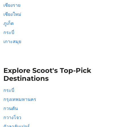
เชียงราย
เชียงใหม่
ภูเก็ต
กระบี่
เกาะสมุย
Explore Scoot's Top-Pick
Destinations
กระบี่
กรุงเทพมหานคร
กวนตัน
กวางโจว
กัวลาลัมเปอร์