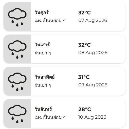
32°C
วันศุกร์
07 Aug 2026
เมฆเป็นหย่อม ๆ
32°C
วันเสาร์
08 Aug 2026
ฝนเบา ๆ
31°C
วันอาทิตย์
09 Aug 2026
ฝนเบา ๆ
28°C
วันจันทร์
10 Aug 2026
เมฆเป็นหย่อม ๆ