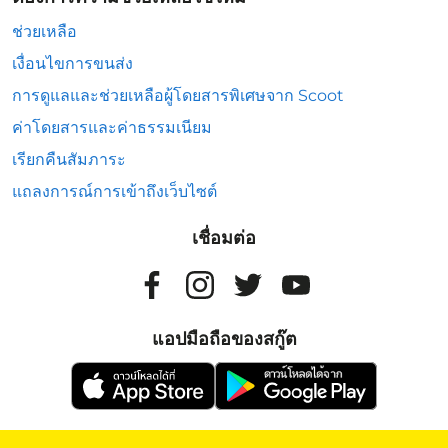
ช่วยเหลือ
เงื่อนไขการขนส่ง
การดูแลและช่วยเหลือผู้โดยสารพิเศษจาก Scoot
ค่าโดยสารและค่าธรรมเนียม
เรียกคืนสัมภาระ
แถลงการณ์การเข้าถึงเว็บไซต์
เชื่อมต่อ
แอปมือถือของสกู๊ต