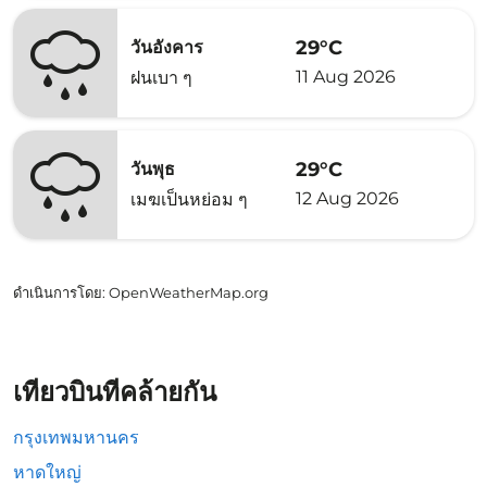
29°C
วันอังคาร
11 Aug 2026
ฝนเบา ๆ
29°C
วันพุธ
12 Aug 2026
เมฆเป็นหย่อม ๆ
ดำเนินการโดย
: OpenWeatherMap.org
เที่ยวบินที่คล้ายกัน
กรุงเทพมหานคร
หาดใหญ่