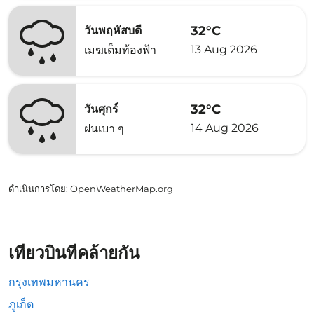
32°C
วันพฤหัสบดี
13 Aug 2026
เมฆเต็มท้องฟ้า
32°C
วันศุกร์
14 Aug 2026
ฝนเบา ๆ
ดำเนินการโดย
: OpenWeatherMap.org
เที่ยวบินที่คล้ายกัน
กรุงเทพมหานคร
ภูเก็ต