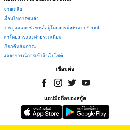
ช่วยเหลือ
เงื่อนไขการขนส่ง
การดูแลและช่วยเหลือผู้โดยสารพิเศษจาก Scoot
ค่าโดยสารและค่าธรรมเนียม
เรียกคืนสัมภาระ
แถลงการณ์การเข้าถึงเว็บไซต์
เชื่อมต่อ
แอปมือถือของสกู๊ต