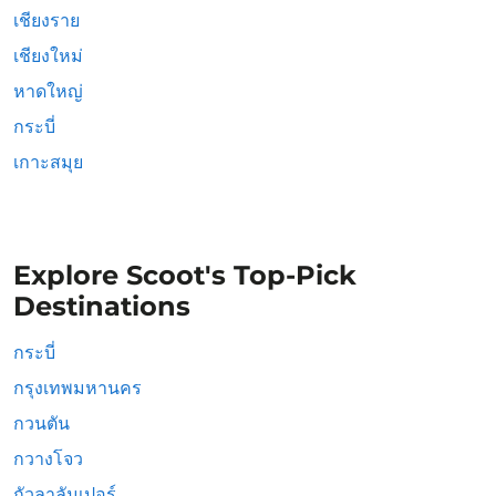
เชียงราย
เชียงใหม่
หาดใหญ่
กระบี่
เกาะสมุย
Explore Scoot's Top-Pick
Destinations
กระบี่
กรุงเทพมหานคร
กวนตัน
กวางโจว
กัวลาลัมเปอร์