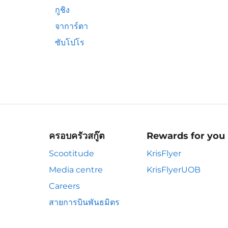
กูชิง
จาการ์ตา
ซับโปโร
ครอบครัวสกู๊ต
Rewards for you
Scootitude
KrisFlyer
Media centre
KrisFlyerUOB
Careers
สายการบินพันธมิตร