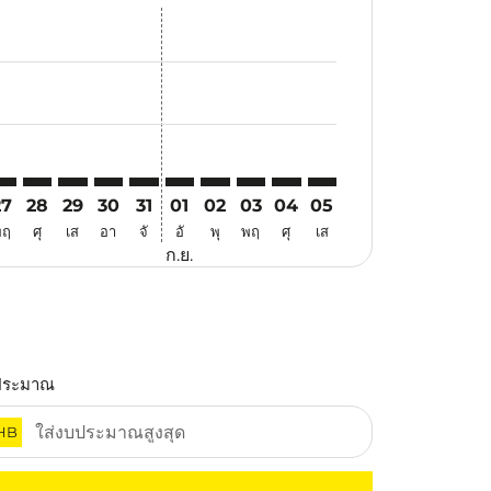
สนอ
ข้อเสนอ
้นหาข้อเสนอ
r. ค้นหาข้อเสนอ
aimer. ค้นหาข้อเสนอ
isclaimer. ค้นหาข้อเสนอ
ers-disclaimer. ค้นหาข้อเสนอ
-offers-disclaimer. ค้นหาข้อเสนอ
view-offers-disclaimer. ค้นหาข้อเสนอ
cmp-view-offers-disclaimer. ค้นหาข้อเสนอ
VO: cmp-view-offers-disclaimer. ค้นหาข้อเสนอ
TQ–DVO: cmp-view-offers-disclaimer. ค้นหาข้อเสนอ
ATQ–DVO: cmp-view-offers-disclaimer. ค้นหาข้อเสนอ
ATQ–DVO: cmp-view-offers-disclaimer. ค้นหาข้อเสนอ
ATQ–DVO: cmp-view-offers-disclaimer. ค้นหาข้อ
ATQ–DVO: cmp-view-offers-disclaimer. ค้นห
ATQ–DVO: cmp-view-offers-disclaimer. 
ATQ–DVO: cmp-view-offers-disclaim
ATQ–DVO: cmp-view-offers-disc
ATQ–DVO: cmp-view-offers-
ATQ–DVO: cmp-view-off
27
28
29
30
31
01
02
03
04
05
พฤ
ศุ
เส
อา
จั
อั
พุ
พฤ
ศุ
เส
ก.ย.
ประมาณ
HB