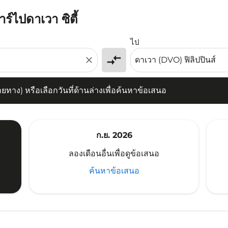
ร์ไปดาเวา ซิตี้
) หรือเลือกวันที่ด้านล่างเพื่อค้นหาข้อเสนอ
ไป
compare_arrows
close
าง) หรือเลือกวันที่ด้านล่างเพื่อค้นหาข้อเสนอ
ก.ย. 2026
ลองเดือนอื่นเพื่อดูข้อเสนอ
ค้นหาข้อเสนอ