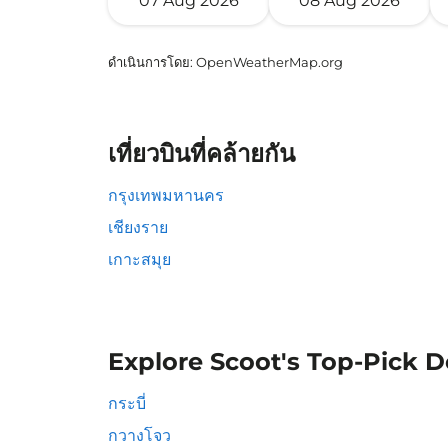
07 Aug 2026
08 Aug 2026
ดำเนินการโดย
: OpenWeatherMap.org
เที่ยวบินที่คล้ายกัน
กรุงเทพมหานคร
เชียงราย
เกาะสมุย
Explore Scoot's Top-Pick D
กระบี่
กวางโจว