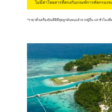
ไม่มีค่าโดยสารที่ตรงกับเกณฑ์การคัดกรอง
*ราคาตั๋วเครื่องบินที่ดีที่สุดถูกค้นพบแล้วจากผู้อื่น 48 ชั่วโมงที