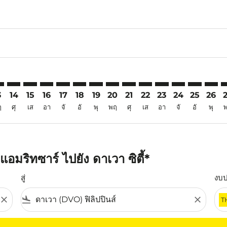
6
aimer. ค้นหาข้อเสนอ
isclaimer. ค้นหาข้อเสนอ
rs-disclaimer. ค้นหาข้อเสนอ
offers-disclaimer. ค้นหาข้อเสนอ
iew-offers-disclaimer. ค้นหาข้อเสนอ
mp-view-offers-disclaimer. ค้นหาข้อเสนอ
O: cmp-view-offers-disclaimer. ค้นหาข้อเสนอ
Q–DVO: cmp-view-offers-disclaimer. ค้นหาข้อเสนอ
ATQ–DVO: cmp-view-offers-disclaimer. ค้นหาข้อเสนอ
ATQ–DVO: cmp-view-offers-disclaimer. ค้นหาข้อเสนอ
ATQ–DVO: cmp-view-offers-disclaimer. ค้นหาข้อเ
ATQ–DVO: cmp-view-offers-disclaimer. ค้นหา
ATQ–DVO: cmp-view-offers-disclaimer. ค
ATQ–DVO: cmp-view-offers-disclaime
ATQ–DVO: cmp-view-offers-discl
ATQ–DVO: cmp-view-offers-d
ATQ–DVO: cmp-view-off
ATQ–DVO: cmp-view
ATQ–DVO: cmp-
ATQ–DVO: 
ATQ–D
A
3
14
15
16
17
18
19
20
21
22
23
24
25
26
ฤ
ศุ
เส
อา
จั
อั
พุ
พฤ
ศุ
เส
อา
จั
อั
พุ
มริทซาร์ ไปยัง ดาเวา ซิตี้*
สู่
งบ
close
flight_land
close
T
ุณ โปรดปรับตัวกรองของคุณ