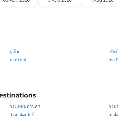
09 Aug 2026
10 Aug 2026
11 Aug 2026
ภูเก็ต
เชียง
หาดใหญ่
กระบี
estinations
กรุงเทพมหานคร
กวนต
กัวลาลัมเปอร์
กาลีม