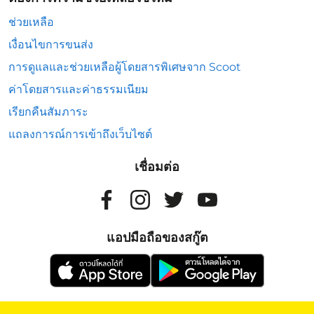
ช่วยเหลือ
เงื่อนไขการขนส่ง
การดูแลและช่วยเหลือผู้โดยสารพิเศษจาก Scoot
ค่าโดยสารและค่าธรรมเนียม
เรียกคืนสัมภาระ
แถลงการณ์การเข้าถึงเว็บไซต์
เชื่อมต่อ
แอปมือถือของสกู๊ต