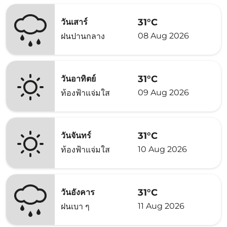
31°C
วันเสาร์
08 Aug 2026
ฝนปานกลาง
31°C
วันอาทิตย์
09 Aug 2026
ท้องฟ้าแจ่มใส
31°C
วันจันทร์
10 Aug 2026
ท้องฟ้าแจ่มใส
31°C
วันอังคาร
11 Aug 2026
ฝนเบา ๆ