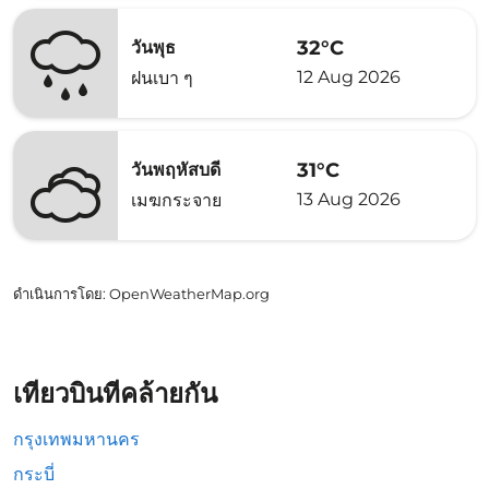
32°C
วันพุธ
12 Aug 2026
ฝนเบา ๆ
31°C
วันพฤหัสบดี
13 Aug 2026
เมฆกระจาย
ดำเนินการโดย
: OpenWeatherMap.org
เที่ยวบินที่คล้ายกัน
กรุงเทพมหานคร
กระบี่