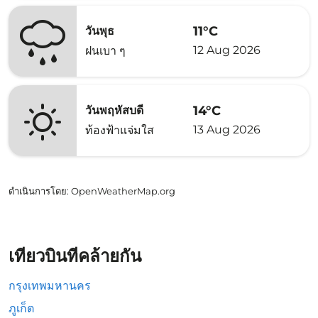
11°C
วันพุธ
12 Aug 2026
ฝนเบา ๆ
14°C
วันพฤหัสบดี
13 Aug 2026
ท้องฟ้าแจ่มใส
ดำเนินการโดย
: OpenWeatherMap.org
เที่ยวบินที่คล้ายกัน
กรุงเทพมหานคร
ภูเก็ต