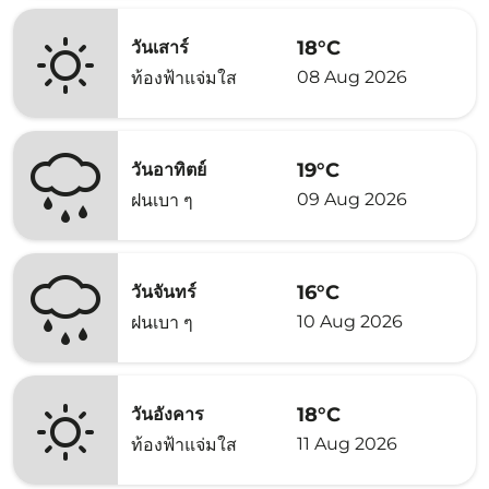
18°C
วันเสาร์
08 Aug 2026
ท้องฟ้าแจ่มใส
19°C
วันอาทิตย์
09 Aug 2026
ฝนเบา ๆ
16°C
วันจันทร์
10 Aug 2026
ฝนเบา ๆ
18°C
วันอังคาร
11 Aug 2026
ท้องฟ้าแจ่มใส