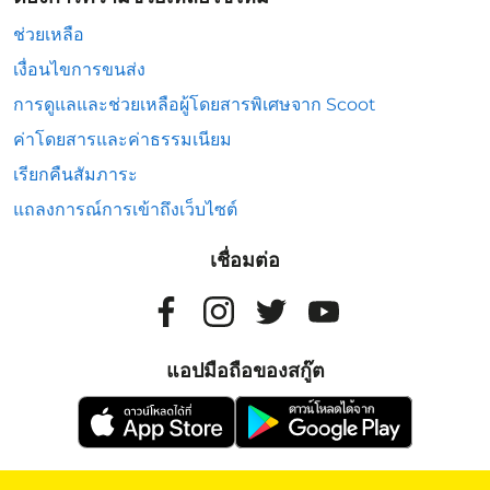
ช่วยเหลือ
เงื่อนไขการขนส่ง
การดูแลและช่วยเหลือผู้โดยสารพิเศษจาก Scoot
ค่าโดยสารและค่าธรรมเนียม
เรียกคืนสัมภาระ
แถลงการณ์การเข้าถึงเว็บไซต์
เชื่อมต่อ
แอปมือถือของสกู๊ต