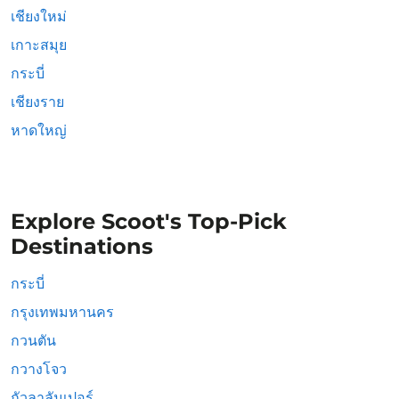
เชียงใหม่
เกาะสมุย
กระบี่
เชียงราย
หาดใหญ่
Explore Scoot's Top-Pick
Destinations
กระบี่
กรุงเทพมหานคร
กวนตัน
กวางโจว
กัวลาลัมเปอร์