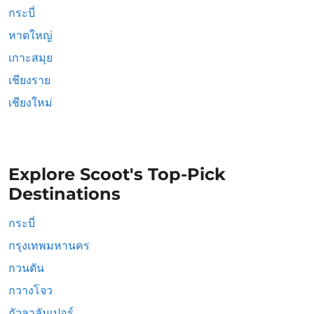
กระบี่
หาดใหญ่
เกาะสมุย
เชียงราย
เชียงใหม่
Explore Scoot's Top-Pick
Destinations
กระบี่
กรุงเทพมหานคร
กวนตัน
กวางโจว
กัวลาลัมเปอร์