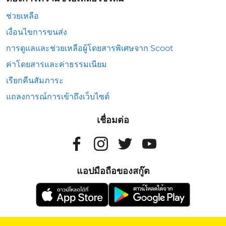
ช่วยเหลือ
เงื่อนไขการขนส่ง
การดูแลและช่วยเหลือผู้โดยสารพิเศษจาก Scoot
ค่าโดยสารและค่าธรรมเนียม
เรียกคืนสัมภาระ
แถลงการณ์การเข้าถึงเว็บไซต์
เชื่อมต่อ
แอปมือถือของสกู๊ต