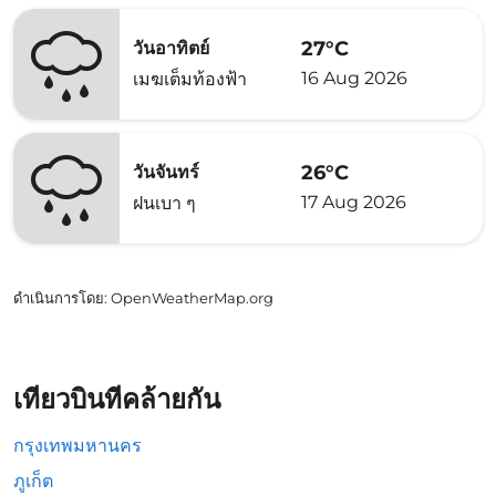
27°C
วันอาทิตย์
16 Aug 2026
เมฆเต็มท้องฟ้า
26°C
วันจันทร์
17 Aug 2026
ฝนเบา ๆ
ดำเนินการโดย
: OpenWeatherMap.org
เที่ยวบินที่คล้ายกัน
กรุงเทพมหานคร
ภูเก็ต