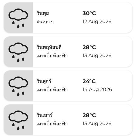
30°C
วันพุธ
12 Aug 2026
ฝนเบา ๆ
28°C
วันพฤหัสบดี
13 Aug 2026
เมฆเต็มท้องฟ้า
24°C
วันศุกร์
14 Aug 2026
เมฆเต็มท้องฟ้า
28°C
วันเสาร์
15 Aug 2026
เมฆเต็มท้องฟ้า