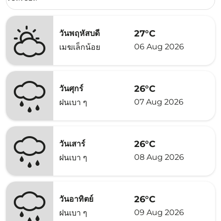
27°C
วันพฤหัสบดี
06 Aug 2026
เมฆเล็กน้อย
26°C
วันศุกร์
07 Aug 2026
ฝนเบา ๆ
26°C
วันเสาร์
08 Aug 2026
ฝนเบา ๆ
26°C
วันอาทิตย์
09 Aug 2026
ฝนเบา ๆ