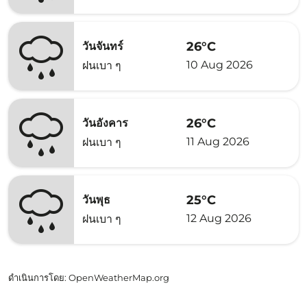
26°C
วันจันทร์
10 Aug 2026
ฝนเบา ๆ
26°C
วันอังคาร
11 Aug 2026
ฝนเบา ๆ
25°C
วันพุธ
12 Aug 2026
ฝนเบา ๆ
ดำเนินการโดย
: OpenWeatherMap.org