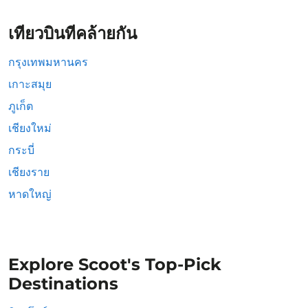
เที่ยวบินที่คล้ายกัน
กรุงเทพมหานคร
เกาะสมุย
ภูเก็ต
เชียงใหม่
กระบี่
เชียงราย
หาดใหญ่
Explore Scoot's Top-Pick
Destinations