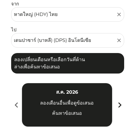
จาก
close
ไป
close
ลองเปลี่ยนเดือนหรือเลือกวันที่ด้าน
ล่างเพื่อค้นหาข้อเสนอ
ส.ค. 2026
chevron_left
chevron_right
ลองเดือนอื่นเพื่อดูข้อเสนอ
ค้นหาข้อเสนอ