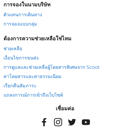
การจองในนามบริษัท
ตัวแทนการเดินทาง
การจองแบบกลุ่ม
ต้องการความช่วยเหลือใช่ไหม
ช่วยเหลือ
เงื่อนไขการขนส่ง
การดูแลและช่วยเหลือผู้โดยสารพิเศษจาก Scoot
ค่าโดยสารและค่าธรรมเนียม
เรียกคืนสัมภาระ
แถลงการณ์การเข้าถึงเว็บไซต์
เชื่อมต่อ