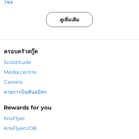
โซล
ดูเพิ่มเติม
ครอบครัวสกู๊ต
Scootitude
Media centre
Careers
สายการบินพันธมิตร
Rewards for you
KrisFlyer
KrisFlyerUOB