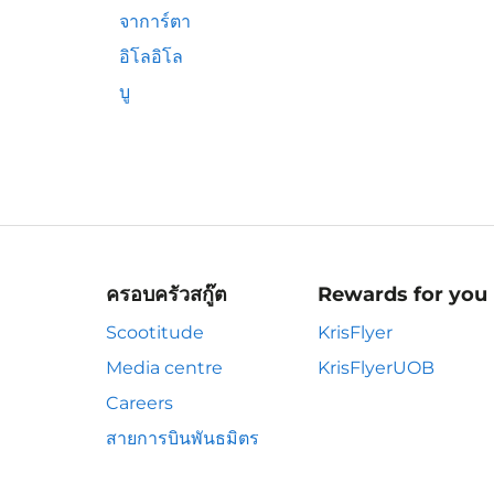
จาการ์ตา
อิโลอิโล
บู
ครอบครัวสกู๊ต
Rewards for you
Scootitude
KrisFlyer
Media centre
KrisFlyerUOB
Careers
สายการบินพันธมิตร