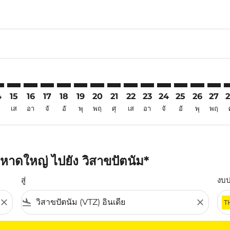
6
imer. ค้นหาข้อเสนอ
sclaimer. ค้นหาข้อเสนอ
s-disclaimer. ค้นหาข้อเสนอ
offers-disclaimer. ค้นหาข้อเสนอ
iew-offers-disclaimer. ค้นหาข้อเสนอ
mp-view-offers-disclaimer. ค้นหาข้อเสนอ
Z: cmp-view-offers-disclaimer. ค้นหาข้อเสนอ
Y–VTZ: cmp-view-offers-disclaimer. ค้นหาข้อเสนอ
HDY–VTZ: cmp-view-offers-disclaimer. ค้นหาข้อเสนอ
HDY–VTZ: cmp-view-offers-disclaimer. ค้นหาข้อเสนอ
HDY–VTZ: cmp-view-offers-disclaimer. ค้นหาข้อเ
HDY–VTZ: cmp-view-offers-disclaimer. ค้นหา
HDY–VTZ: cmp-view-offers-disclaimer. ค
HDY–VTZ: cmp-view-offers-disclaime
HDY–VTZ: cmp-view-offers-discl
HDY–VTZ: cmp-view-offers-d
HDY–VTZ: cmp-view-offe
HDY–VTZ: cmp-view-
HDY–VTZ: cmp-
HDY–VTZ: 
HDY–V
H
4
15
16
17
18
19
20
21
22
23
24
25
26
27
เส
อา
จั
อั
พุ
พฤ
ศุ
เส
อา
จั
อั
พุ
พฤ
หาดใหญ่ ไปยัง วิสาขปัตนัม*
สู่
งบ
close
flight_land
close
T
ุณ โปรดปรับตัวกรองของคุณ