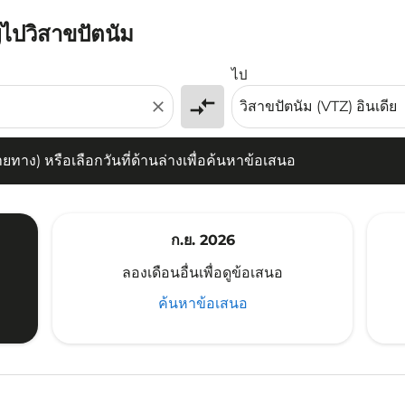
่ไปวิสาขปัตนัม
) หรือเลือกวันที่ด้านล่างเพื่อค้นหาข้อเสนอ
ไป
compare_arrows
close
าง) หรือเลือกวันที่ด้านล่างเพื่อค้นหาข้อเสนอ
ก.ย. 2026
ลองเดือนอื่นเพื่อดูข้อเสนอ
ค้นหาข้อเสนอ