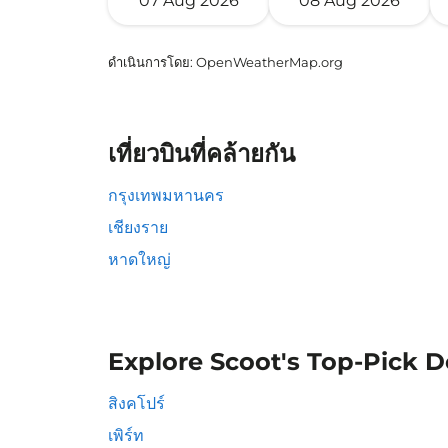
07 Aug 2026
08 Aug 2026
ดำเนินการโดย
: OpenWeatherMap.org
เที่ยวบินที่คล้ายกัน
กรุงเทพมหานคร
เชียงราย
หาดใหญ่
Explore Scoot's Top-Pick D
สิงคโปร์
เพิร์ท