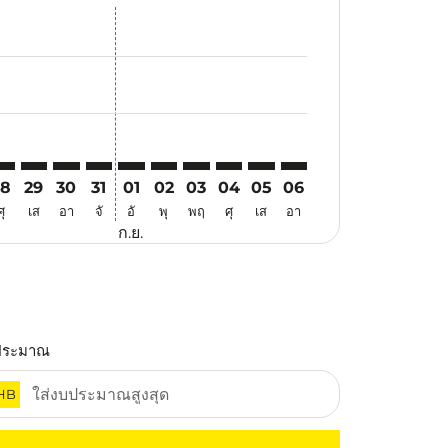
สนอ
ข้อเสนอ
้นหาข้อเสนอ
r. ค้นหาข้อเสนอ
aimer. ค้นหาข้อเสนอ
isclaimer. ค้นหาข้อเสนอ
rs-disclaimer. ค้นหาข้อเสนอ
offers-disclaimer. ค้นหาข้อเสนอ
view-offers-disclaimer. ค้นหาข้อเสนอ
cmp-view-offers-disclaimer. ค้นหาข้อเสนอ
TZ: cmp-view-offers-disclaimer. ค้นหาข้อเสนอ
DY–VTZ: cmp-view-offers-disclaimer. ค้นหาข้อเสนอ
HDY–VTZ: cmp-view-offers-disclaimer. ค้นหาข้อเสนอ
HDY–VTZ: cmp-view-offers-disclaimer. ค้นหาข้อเสนอ
HDY–VTZ: cmp-view-offers-disclaimer. ค้นหาข้อเ
HDY–VTZ: cmp-view-offers-disclaimer. ค้นหา
HDY–VTZ: cmp-view-offers-disclaimer. 
HDY–VTZ: cmp-view-offers-disclaim
HDY–VTZ: cmp-view-offers-disc
HDY–VTZ: cmp-view-offers-
HDY–VTZ: cmp-view-off
28
29
30
31
01
02
03
04
05
06
ศุ
เส
อา
จั
อั
พุ
พฤ
ศุ
เส
อา
ก.ย.
ประมาณ
HB