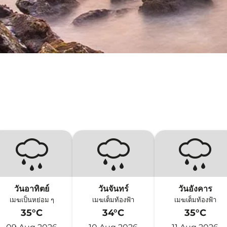
วันอาทิตย์
วันจันทร์
วันอังคาร
เมฆเป็นหย่อม ๆ
เมฆเต็มท้องฟ้า
เมฆเต็มท้องฟ้า
35°C
34°C
35°C