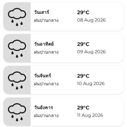
29°C
วันเสาร์
08 Aug 2026
ฝนปานกลาง
29°C
วันอาทิตย์
09 Aug 2026
ฝนปานกลาง
29°C
วันจันทร์
10 Aug 2026
ฝนปานกลาง
29°C
วันอังคาร
11 Aug 2026
ฝนปานกลาง