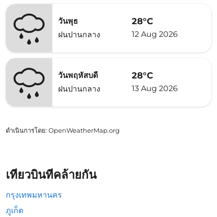
28°C
วันพุธ
12 Aug 2026
ฝนปานกลาง
28°C
วันพฤหัสบดี
13 Aug 2026
ฝนปานกลาง
ดำเนินการโดย
: OpenWeatherMap.org
เที่ยวบินที่คล้ายกัน
กรุงเทพมหานคร
ภูเก็ต