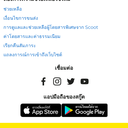
ช่วยเหลือ
เงื่อนไขการขนส่ง
การดูแลและช่วยเหลือผู้โดยสารพิเศษจาก Scoot
ค่าโดยสารและค่าธรรมเนียม
เรียกคืนสัมภาระ
แถลงการณ์การเข้าถึงเว็บไซต์
เชื่อมต่อ
แอปมือถือของสกู๊ต