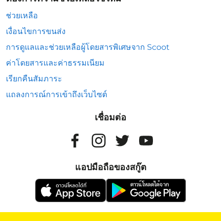
ช่วยเหลือ
เงื่อนไขการขนส่ง
การดูแลและช่วยเหลือผู้โดยสารพิเศษจาก Scoot
ค่าโดยสารและค่าธรรมเนียม
เรียกคืนสัมภาระ
แถลงการณ์การเข้าถึงเว็บไซต์
เชื่อมต่อ
แอปมือถือของสกู๊ต