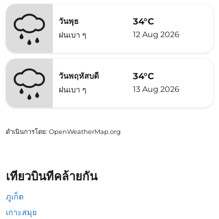
34°C
วันพุธ
12 Aug 2026
ฝนเบา ๆ
34°C
วันพฤหัสบดี
13 Aug 2026
ฝนเบา ๆ
ดำเนินการโดย
: OpenWeatherMap.org
เที่ยวบินที่คล้ายกัน
ภูเก็ต
เกาะสมุย