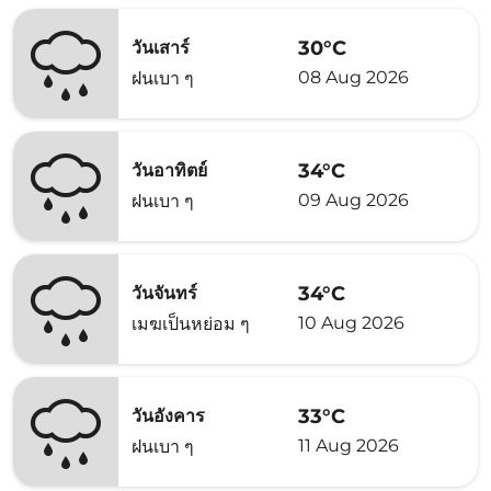
30°C
วันเสาร์
08 Aug 2026
ฝนเบา ๆ
34°C
วันอาทิตย์
09 Aug 2026
ฝนเบา ๆ
34°C
วันจันทร์
10 Aug 2026
เมฆเป็นหย่อม ๆ
33°C
วันอังคาร
11 Aug 2026
ฝนเบา ๆ