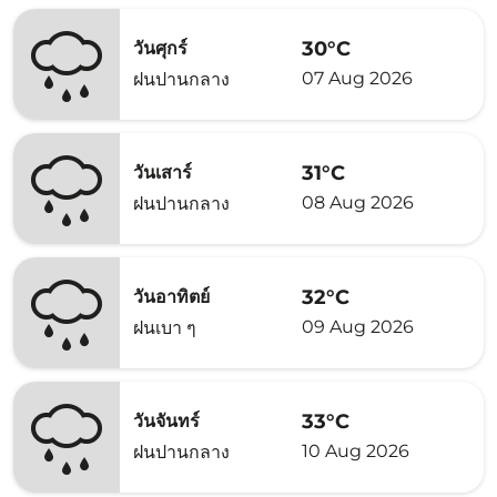
30°C
วันศุกร์
07 Aug 2026
ฝนปานกลาง
31°C
วันเสาร์
08 Aug 2026
ฝนปานกลาง
32°C
วันอาทิตย์
09 Aug 2026
ฝนเบา ๆ
33°C
วันจันทร์
10 Aug 2026
ฝนปานกลาง