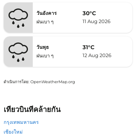
30°C
วันอังคาร
11 Aug 2026
ฝนเบา ๆ
31°C
วันพุธ
12 Aug 2026
ฝนเบา ๆ
ดำเนินการโดย
: OpenWeatherMap.org
เที่ยวบินที่คล้ายกัน
กรุงเทพมหานคร
เชียงใหม่