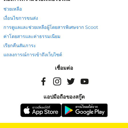
ช่วยเหลือ
เงื่อนไขการขนส่ง
การดูแลและช่วยเหลือผู้โดยสารพิเศษจาก Scoot
ค่าโดยสารและค่าธรรมเนียม
เรียกคืนสัมภาระ
แถลงการณ์การเข้าถึงเว็บไซต์
เชื่อมต่อ
แอปมือถือของสกู๊ต