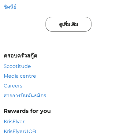
ซิดนีย์
ดูเพิ่มเติม
ครอบครัวสกู๊ต
Scootitude
Media centre
Careers
สายการบินพันธมิตร
Rewards for you
KrisFlyer
KrisFlyerUOB