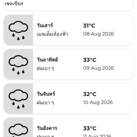
เซลเซียส
keyboard_arrow_down
31°C
วันเสาร์
08 Aug 2026
เมฆเต็มท้องฟ้า
33°C
วันอาทิตย์
09 Aug 2026
ฝนเบา ๆ
32°C
วันจันทร์
10 Aug 2026
ฝนเบา ๆ
33°C
วันอังคาร
11 Aug 2026
ฝนเบา ๆ