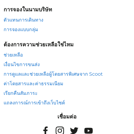
การจองในนามบริษัท
ตัวแทนการเดินทาง
การจองแบบกลุ่ม
ต้องการความช่วยเหลือใช่ไหม
ช่วยเหลือ
เงื่อนไขการขนส่ง
การดูแลและช่วยเหลือผู้โดยสารพิเศษจาก Scoot
ค่าโดยสารและค่าธรรมเนียม
เรียกคืนสัมภาระ
แถลงการณ์การเข้าถึงเว็บไซต์
เชื่อมต่อ