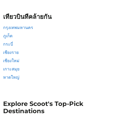
เที่ยวบินที่คล้ายกัน
กรุงเทพมหานคร
ภูเก็ต
กระบี่
เชียงราย
เชียงใหม่
เกาะสมุย
หาดใหญ่
Explore Scoot's Top-Pick
Destinations