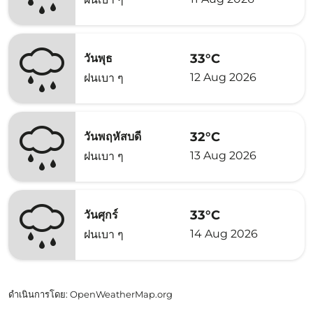
33°C
วันพุธ
12 Aug 2026
ฝนเบา ๆ
32°C
วันพฤหัสบดี
13 Aug 2026
ฝนเบา ๆ
33°C
วันศุกร์
14 Aug 2026
ฝนเบา ๆ
ดำเนินการโดย
: OpenWeatherMap.org