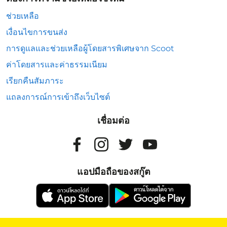
ช่วยเหลือ
เงื่อนไขการขนส่ง
การดูแลและช่วยเหลือผู้โดยสารพิเศษจาก Scoot
ค่าโดยสารและค่าธรรมเนียม
เรียกคืนสัมภาระ
แถลงการณ์การเข้าถึงเว็บไซต์
เชื่อมต่อ
แอปมือถือของสกู๊ต