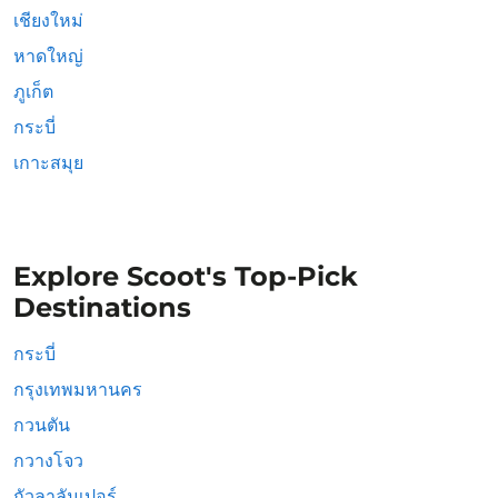
เชียงใหม่
หาดใหญ่
ภูเก็ต
กระบี่
เกาะสมุย
Explore Scoot's Top-Pick
Destinations
กระบี่
กรุงเทพมหานคร
กวนตัน
กวางโจว
กัวลาลัมเปอร์