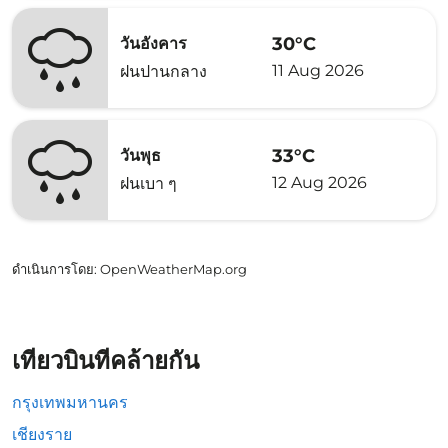
30°C
วันอังคาร
11 Aug 2026
ฝนปานกลาง
33°C
วันพุธ
12 Aug 2026
ฝนเบา ๆ
ดำเนินการโดย
: OpenWeatherMap.org
เที่ยวบินที่คล้ายกัน
กรุงเทพมหานคร
เชียงราย