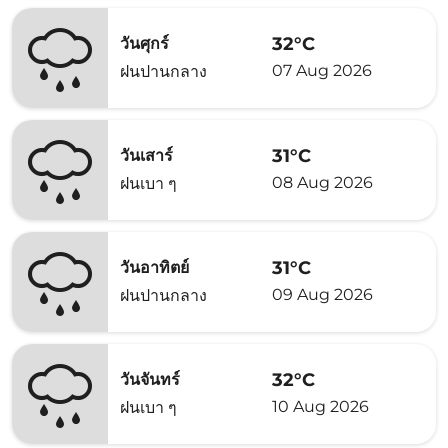
32°C
วันศุกร์
07 Aug 2026
ฝนปานกลาง
31°C
วันเสาร์
08 Aug 2026
ฝนเบา ๆ
31°C
วันอาทิตย์
09 Aug 2026
ฝนปานกลาง
32°C
วันจันทร์
10 Aug 2026
ฝนเบา ๆ