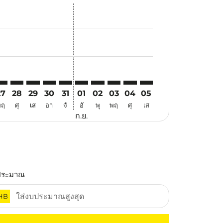
สนอ
ข้อเสนอ
้นหาข้อเสนอ
r. ค้นหาข้อเสนอ
aimer. ค้นหาข้อเสนอ
isclaimer. ค้นหาข้อเสนอ
ers-disclaimer. ค้นหาข้อเสนอ
-offers-disclaimer. ค้นหาข้อเสนอ
view-offers-disclaimer. ค้นหาข้อเสนอ
cmp-view-offers-disclaimer. ค้นหาข้อเสนอ
GK: cmp-view-offers-disclaimer. ค้นหาข้อเสนอ
GH–LGK: cmp-view-offers-disclaimer. ค้นหาข้อเสนอ
HGH–LGK: cmp-view-offers-disclaimer. ค้นหาข้อเสนอ
HGH–LGK: cmp-view-offers-disclaimer. ค้นหาข้อเสนอ
HGH–LGK: cmp-view-offers-disclaimer. ค้นหาข้อ
HGH–LGK: cmp-view-offers-disclaimer. ค้นห
HGH–LGK: cmp-view-offers-disclaimer. 
HGH–LGK: cmp-view-offers-disclaim
HGH–LGK: cmp-view-offers-disc
HGH–LGK: cmp-view-offers-
HGH–LGK: cmp-view-off
27
28
29
30
31
01
02
03
04
05
พฤ
ศุ
เส
อา
จั
อั
พุ
พฤ
ศุ
เส
ก.ย.
ประมาณ
HB