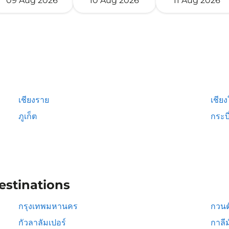
09 Aug 2026
10 Aug 2026
11 Aug 2026
เชียงราย
เชียง
ภูเก็ต
กระบี
estinations
กรุงเทพมหานคร
กวนต
กัวลาลัมเปอร์
กาลีม