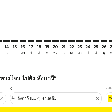
6
aimer. ค้นหาข้อเสนอ
isclaimer. ค้นหาข้อเสนอ
rs-disclaimer. ค้นหาข้อเสนอ
offers-disclaimer. ค้นหาข้อเสนอ
iew-offers-disclaimer. ค้นหาข้อเสนอ
mp-view-offers-disclaimer. ค้นหาข้อเสนอ
K: cmp-view-offers-disclaimer. ค้นหาข้อเสนอ
H–LGK: cmp-view-offers-disclaimer. ค้นหาข้อเสนอ
HGH–LGK: cmp-view-offers-disclaimer. ค้นหาข้อเสนอ
HGH–LGK: cmp-view-offers-disclaimer. ค้นหาข้อเสนอ
HGH–LGK: cmp-view-offers-disclaimer. ค้นหาข้อเ
HGH–LGK: cmp-view-offers-disclaimer. ค้นหา
HGH–LGK: cmp-view-offers-disclaimer. ค
HGH–LGK: cmp-view-offers-disclaime
HGH–LGK: cmp-view-offers-discl
HGH–LGK: cmp-view-offers-d
HGH–LGK: cmp-view-off
HGH–LGK: cmp-view
HGH–LGK: cmp-
HGH–LGK: 
HGH–L
H
3
14
15
16
17
18
19
20
21
22
23
24
25
26
ฤ
ศุ
เส
อา
จั
อั
พุ
พฤ
ศุ
เส
อา
จั
อั
พุ
างโจว ไปยัง ลังกาวี*
สู่
งบ
close
flight_land
close
T
ุณ โปรดปรับตัวกรองของคุณ