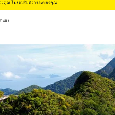
ของคุณ โปรดปรับตัวกรองของคุณ
่ผ่านมา