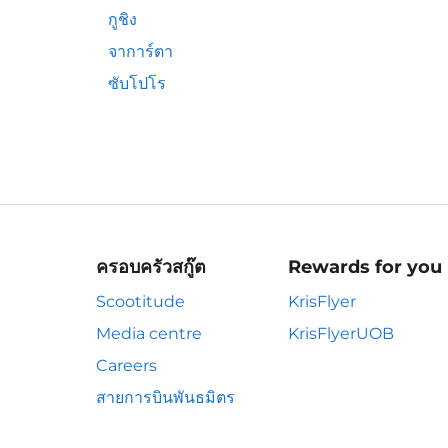
กูชิง
จาการ์ตา
ซับโปโร
ครอบครัวสกู๊ต
Rewards for you
Scootitude
KrisFlyer
Media centre
KrisFlyerUOB
Careers
สายการบินพันธมิตร