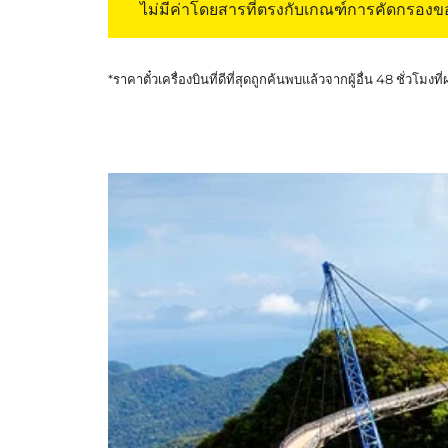
ไม่มีค่าโดยสารที่ตรงกับเกณฑ์การคัดกรอง
*ราคาตั๋วเครื่องบินที่ดีที่สุดถูกค้นพบแล้วจากผู้อื่น 48 ชั่วโมงที