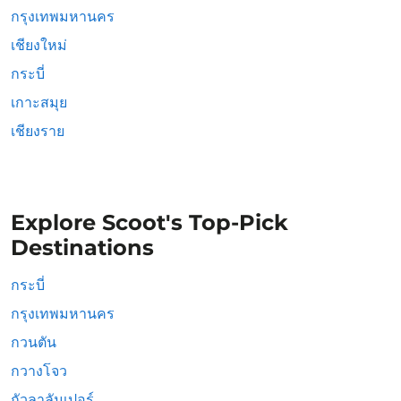
กรุงเทพมหานคร
เชียงใหม่
กระบี่
เกาะสมุย
เชียงราย
Explore Scoot's Top-Pick
Destinations
กระบี่
กรุงเทพมหานคร
กวนตัน
กวางโจว
กัวลาลัมเปอร์