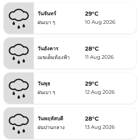
29°C
วันจันทร์
10 Aug 2026
ฝนเบา ๆ
28°C
วันอังคาร
11 Aug 2026
เมฆเต็มท้องฟ้า
29°C
วันพุธ
12 Aug 2026
ฝนเบา ๆ
28°C
วันพฤหัสบดี
13 Aug 2026
ฝนปานกลาง