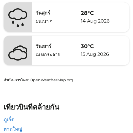
28°C
วันศุกร์
14 Aug 2026
ฝนเบา ๆ
30°C
วันเสาร์
15 Aug 2026
เมฆกระจาย
ดำเนินการโดย
: OpenWeatherMap.org
เที่ยวบินที่คล้ายกัน
ภูเก็ต
หาดใหญ่