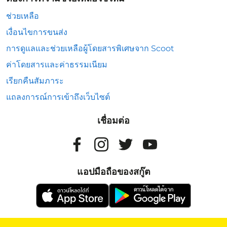
ช่วยเหลือ
เงื่อนไขการขนส่ง
การดูแลและช่วยเหลือผู้โดยสารพิเศษจาก Scoot
ค่าโดยสารและค่าธรรมเนียม
เรียกคืนสัมภาระ
แถลงการณ์การเข้าถึงเว็บไซต์
เชื่อมต่อ
แอปมือถือของสกู๊ต