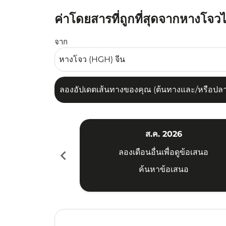
ค่าโดยสารที่ถูกที่สุดจากหางโจ
ลองอัปเดตเส้นทางของคุณ (ต้นทางและ/หรือปลายทาง
จาก
ลองอัปเดตเส้นทางของคุณ (ต้นทางและ/หรือปลายท
ส.ค. 2026
chevron_left
ลองเดือนอื่นเพื่อดูข้อเสนอ
ค้นหาข้อเสนอ