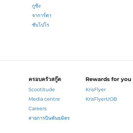
กูชิง
จาการ์ตา
ซับโปโร
ครอบครัวสกู๊ต
Rewards for you
Scootitude
KrisFlyer
Media centre
KrisFlyerUOB
Careers
สายการบินพันธมิตร