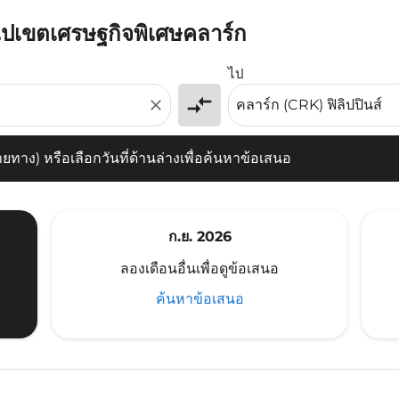
วไปเขตเศรษฐกิจพิเศษคลาร์ก
) หรือเลือกวันที่ด้านล่างเพื่อค้นหาข้อเสนอ
ไป
compare_arrows
close
าง) หรือเลือกวันที่ด้านล่างเพื่อค้นหาข้อเสนอ
ก.ย. 2026
ลองเดือนอื่นเพื่อดูข้อเสนอ
ค้นหาข้อเสนอ