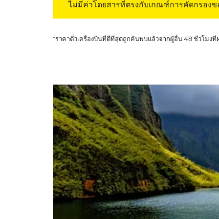
ไม่มีค่าโดยสารที่ตรงกับเกณฑ์การคัดกรอง
*ราคาตั๋วเครื่องบินที่ดีที่สุดถูกค้นพบแล้วจากผู้อื่น 48 ชั่วโมงที