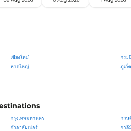
09 Aug 2026
10 Aug 2026
11 Aug 2026
เชียงใหม่
กระบี
หาดใหญ่
ภูเก็ต
estinations
กรุงเทพมหานคร
กวนต
กัวลาลัมเปอร์
กาลีม