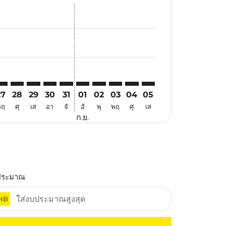
สนอ
ข้อเสนอ
้นหาข้อเสนอ
r. ค้นหาข้อเสนอ
aimer. ค้นหาข้อเสนอ
isclaimer. ค้นหาข้อเสนอ
ers-disclaimer. ค้นหาข้อเสนอ
-offers-disclaimer. ค้นหาข้อเสนอ
view-offers-disclaimer. ค้นหาข้อเสนอ
cmp-view-offers-disclaimer. ค้นหาข้อเสนอ
RK: cmp-view-offers-disclaimer. ค้นหาข้อเสนอ
GH–CRK: cmp-view-offers-disclaimer. ค้นหาข้อเสนอ
HGH–CRK: cmp-view-offers-disclaimer. ค้นหาข้อเสนอ
HGH–CRK: cmp-view-offers-disclaimer. ค้นหาข้อเสนอ
HGH–CRK: cmp-view-offers-disclaimer. ค้นหาข้อ
HGH–CRK: cmp-view-offers-disclaimer. ค้นห
HGH–CRK: cmp-view-offers-disclaimer. 
HGH–CRK: cmp-view-offers-disclaim
HGH–CRK: cmp-view-offers-disc
HGH–CRK: cmp-view-offers-
HGH–CRK: cmp-view-off
27
28
29
30
31
01
02
03
04
05
พฤ
ศุ
เส
อา
จั
อั
พุ
พฤ
ศุ
เส
ก.ย.
ประมาณ
HB