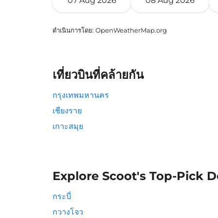
07 Aug 2026
08 Aug 2026
ดำเนินการโดย
: OpenWeatherMap.org
เที่ยวบินที่คล้ายกัน
กรุงเทพมหานคร
เชียงราย
เกาะสมุย
Explore Scoot's Top-Pick D
กระบี่
กวางโจว