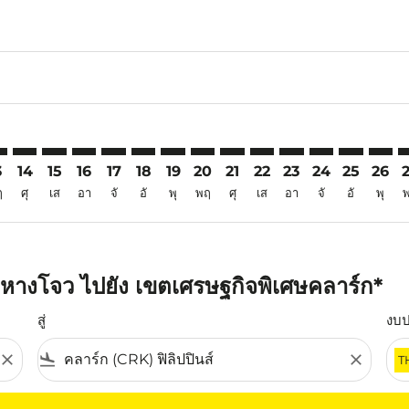
6
aimer. ค้นหาข้อเสนอ
isclaimer. ค้นหาข้อเสนอ
rs-disclaimer. ค้นหาข้อเสนอ
offers-disclaimer. ค้นหาข้อเสนอ
iew-offers-disclaimer. ค้นหาข้อเสนอ
mp-view-offers-disclaimer. ค้นหาข้อเสนอ
K: cmp-view-offers-disclaimer. ค้นหาข้อเสนอ
H–CRK: cmp-view-offers-disclaimer. ค้นหาข้อเสนอ
HGH–CRK: cmp-view-offers-disclaimer. ค้นหาข้อเสนอ
HGH–CRK: cmp-view-offers-disclaimer. ค้นหาข้อเสนอ
HGH–CRK: cmp-view-offers-disclaimer. ค้นหาข้อเ
HGH–CRK: cmp-view-offers-disclaimer. ค้นหา
HGH–CRK: cmp-view-offers-disclaimer. ค
HGH–CRK: cmp-view-offers-disclaime
HGH–CRK: cmp-view-offers-discl
HGH–CRK: cmp-view-offers-d
HGH–CRK: cmp-view-off
HGH–CRK: cmp-view
HGH–CRK: cmp-
HGH–CRK: 
HGH–C
H
3
14
15
16
17
18
19
20
21
22
23
24
25
26
ฤ
ศุ
เส
อา
จั
อั
พุ
พฤ
ศุ
เส
อา
จั
อั
พุ
หางโจว ไปยัง เขตเศรษฐกิจพิเศษคลาร์ก*
สู่
งบ
close
flight_land
close
T
ุณ โปรดปรับตัวกรองของคุณ