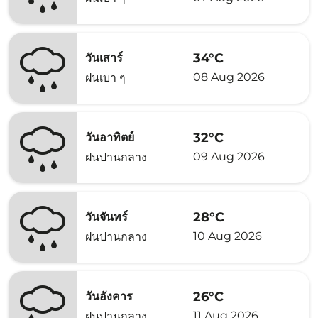
34°C
วันเสาร์
08 Aug 2026
ฝนเบา ๆ
32°C
วันอาทิตย์
09 Aug 2026
ฝนปานกลาง
28°C
วันจันทร์
10 Aug 2026
ฝนปานกลาง
26°C
วันอังคาร
11 Aug 2026
ฝนปานกลาง