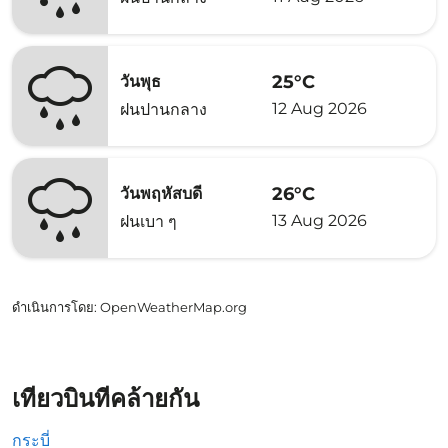
25°C
วันพุธ
12 Aug 2026
ฝนปานกลาง
26°C
วันพฤหัสบดี
13 Aug 2026
ฝนเบา ๆ
ดำเนินการโดย
: OpenWeatherMap.org
เที่ยวบินที่คล้ายกัน
กระบี่