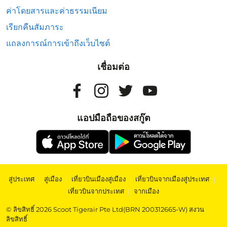
ค่าโดยสารและค่าธรรมเนียม
เรียกคืนสัมภาระ
แถลงการณ์การเข้าถึงเว็บไซต์
เชื่อมต่อ
แอปมือถือของสกู๊ต
สู่ประเทศ
|
สู่เมือง
|
เที่ยวบินเมืองสู่เมือง
|
เที่ยวบินจากเมืองสู่ประเทศ
|
เที่ยวบินจากประเทศ
|
จากเมือง
© ลิขสิทธิ์ 2026 Scoot Tigerair Pte Ltd(BRN 200312665-W) สงวน
ลิขสิทธิ์