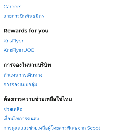
Careers
สายการบินพันธมิตร
Rewards for you
KrisFlyer
KrisFlyerUOB
การจองในนามบริษัท
ตัวแทนการเดินทาง
การจองแบบกลุ่ม
ต้องการความช่วยเหลือใช่ไหม
ช่วยเหลือ
เงื่อนไขการขนส่ง
การดูแลและช่วยเหลือผู้โดยสารพิเศษจาก Scoot