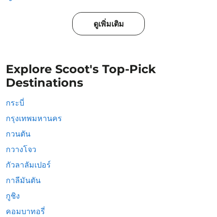
ดูเพิ่มเติม
Explore Scoot's Top-Pick
Destinations
กระบี่
กรุงเทพมหานคร
กวนตัน
กวางโจว
กัวลาลัมเปอร์
กาลีมันตัน
กูชิง
คอมบาทอรี่