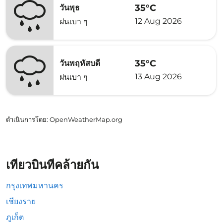
35°C
วันพุธ
12 Aug 2026
ฝนเบา ๆ
35°C
วันพฤหัสบดี
13 Aug 2026
ฝนเบา ๆ
ดำเนินการโดย
: OpenWeatherMap.org
เที่ยวบินที่คล้ายกัน
กรุงเทพมหานคร
เชียงราย
ภูเก็ต