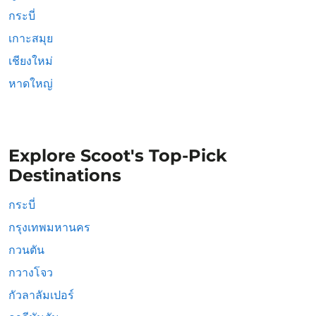
กระบี่
เกาะสมุย
เชียงใหม่
หาดใหญ่
Explore Scoot's Top-Pick
Destinations
กระบี่
กรุงเทพมหานคร
กวนตัน
กวางโจว
กัวลาลัมเปอร์