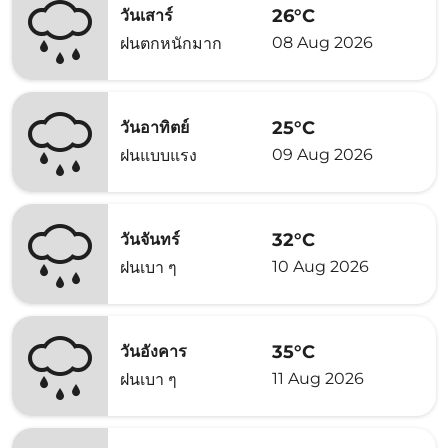
26°C
วันเสาร์
08 Aug 2026
ฝนตกหนักมาก
25°C
วันอาทิตย์
09 Aug 2026
ฝนแบบแรง
32°C
วันจันทร์
10 Aug 2026
ฝนเบา ๆ
35°C
วันอังคาร
11 Aug 2026
ฝนเบา ๆ