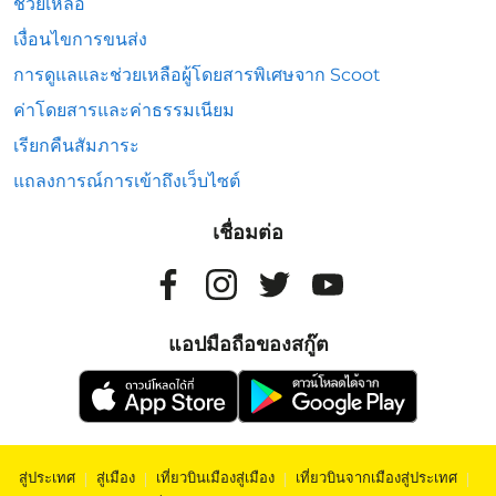
ช่วยเหลือ
เงื่อนไขการขนส่ง
การดูแลและช่วยเหลือผู้โดยสารพิเศษจาก Scoot
ค่าโดยสารและค่าธรรมเนียม
เรียกคืนสัมภาระ
แถลงการณ์การเข้าถึงเว็บไซต์
เชื่อมต่อ
แอปมือถือของสกู๊ต
สู่ประเทศ
|
สู่เมือง
|
เที่ยวบินเมืองสู่เมือง
|
เที่ยวบินจากเมืองสู่ประเทศ
|