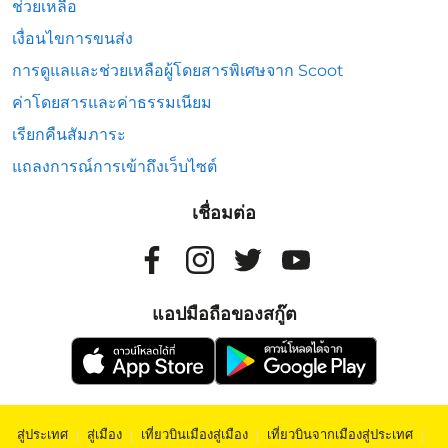
ช่วยเหลือ
เงื่อนไขการขนส่ง
การดูแลและช่วยเหลือผู้โดยสารพิเศษจาก Scoot
ค่าโดยสารและค่าธรรมเนียม
เรียกคืนสัมภาระ
แถลงการณ์การเข้าถึงเว็บไซต์
เชื่อมต่อ
แอปมือถือของสกู๊ต
สู่ประเทศ
|
สู่เมือง
|
เที่ยวบินเมืองสู่เมือง
|
เที่ยวบินจากเมืองสู่ประเทศ
|