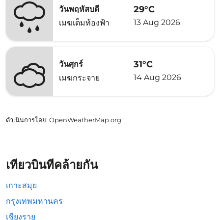
29°C
วันพฤหัสบดี
13 Aug 2026
เมฆเต็มท้องฟ้า
31°C
วันศุกร์
14 Aug 2026
เมฆกระจาย
ดำเนินการโดย
: OpenWeatherMap.org
เที่ยวบินที่คล้ายกัน
เกาะสมุย
กรุงเทพมหานคร
เชียงราย