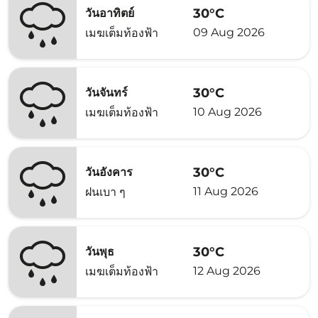
30°C
วันอาทิตย์
09 Aug 2026
เมฆเต็มท้องฟ้า
30°C
วันจันทร์
10 Aug 2026
เมฆเต็มท้องฟ้า
30°C
วันอังคาร
11 Aug 2026
ฝนเบา ๆ
30°C
วันพุธ
12 Aug 2026
เมฆเต็มท้องฟ้า