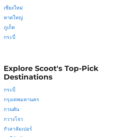
เชียงใหม่
หาดใหญ่
ภูเก็ต
กระบี่
Explore Scoot's Top-Pick
Destinations
กระบี่
กรุงเทพมหานคร
กวนตัน
กวางโจว
กัวลาลัมเปอร์