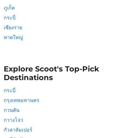
ภูเก็ต
กระบี่
เชียงราย
หาดใหญ่
Explore Scoot's Top-Pick
Destinations
กระบี่
กรุงเทพมหานคร
กวนตัน
กวางโจว
กัวลาลัมเปอร์