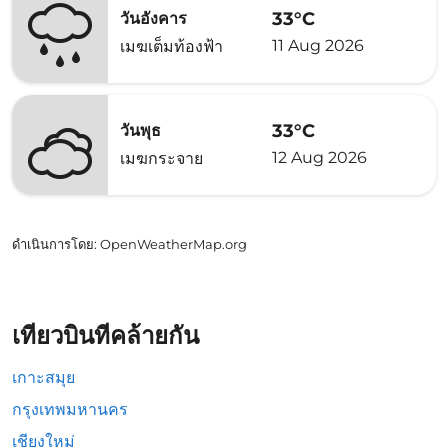
33°C
วันอังคาร
11 Aug 2026
เมฆเต็มท้องฟ้า
33°C
วันพุธ
12 Aug 2026
เมฆกระจาย
ดำเนินการโดย
: OpenWeatherMap.org
เที่ยวบินที่คล้ายกัน
เกาะสมุย
กรุงเทพมหานคร
เชียงใหม่