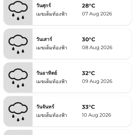
28°C
วันศุกร์
07 Aug 2026
เมฆเต็มท้องฟ้า
30°C
วันเสาร์
08 Aug 2026
เมฆเต็มท้องฟ้า
32°C
วันอาทิตย์
09 Aug 2026
เมฆเต็มท้องฟ้า
33°C
วันจันทร์
10 Aug 2026
เมฆเต็มท้องฟ้า