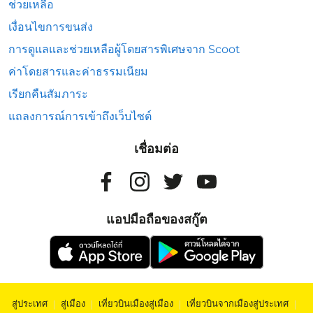
ช่วยเหลือ
เงื่อนไขการขนส่ง
การดูแลและช่วยเหลือผู้โดยสารพิเศษจาก Scoot
ค่าโดยสารและค่าธรรมเนียม
เรียกคืนสัมภาระ
แถลงการณ์การเข้าถึงเว็บไซต์
เชื่อมต่อ
แอปมือถือของสกู๊ต
สู่ประเทศ
|
สู่เมือง
|
เที่ยวบินเมืองสู่เมือง
|
เที่ยวบินจากเมืองสู่ประเทศ
|