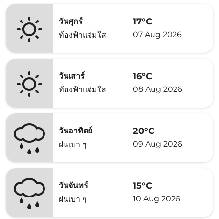
17°C
วันศุกร์
07 Aug 2026
ท้องฟ้าแจ่มใส
16°C
วันเสาร์
08 Aug 2026
ท้องฟ้าแจ่มใส
20°C
วันอาทิตย์
09 Aug 2026
ฝนเบา ๆ
15°C
วันจันทร์
10 Aug 2026
ฝนเบา ๆ