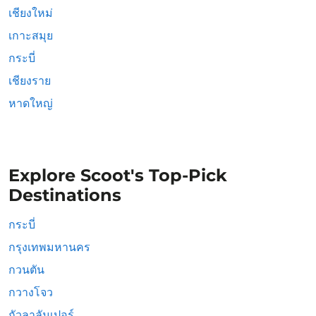
เชียงใหม่
เกาะสมุย
กระบี่
เชียงราย
หาดใหญ่
Explore Scoot's Top-Pick
Destinations
กระบี่
กรุงเทพมหานคร
กวนตัน
กวางโจว
กัวลาลัมเปอร์