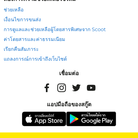
ช่วยเหลือ
เงื่อนไขการขนส่ง
การดูแลและช่วยเหลือผู้โดยสารพิเศษจาก Scoot
ค่าโดยสารและค่าธรรมเนียม
เรียกคืนสัมภาระ
แถลงการณ์การเข้าถึงเว็บไซต์
เชื่อมต่อ
แอปมือถือของสกู๊ต