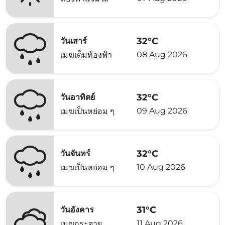
32°C
วันเสาร์
08 Aug 2026
เมฆเต็มท้องฟ้า
32°C
วันอาทิตย์
09 Aug 2026
เมฆเป็นหย่อม ๆ
32°C
วันจันทร์
10 Aug 2026
เมฆเป็นหย่อม ๆ
31°C
วันอังคาร
11 Aug 2026
เมฆกระจาย