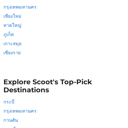
กรุงเทพมหานคร
เชียงใหม่
หาดใหญ่
ภูเก็ต
เกาะสมุย
เชียงราย
Explore Scoot's Top-Pick
Destinations
กระบี่
กรุงเทพมหานคร
กวนตัน