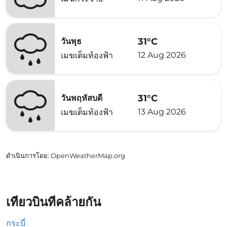
31°C
วันพุธ
12 Aug 2026
เมฆเต็มท้องฟ้า
31°C
วันพฤหัสบดี
13 Aug 2026
เมฆเต็มท้องฟ้า
ดำเนินการโดย
: OpenWeatherMap.org
เที่ยวบินที่คล้ายกัน
กระบี่