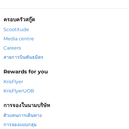
ครอบครัวสกู๊ต
Scootitude
Media centre
Careers
สายการบินพันธมิตร
Rewards for you
KrisFlyer
KrisFlyerUOB
การจองในนามบริษัท
ตัวแทนการเดินทาง
การจองแบบกลุ่ม