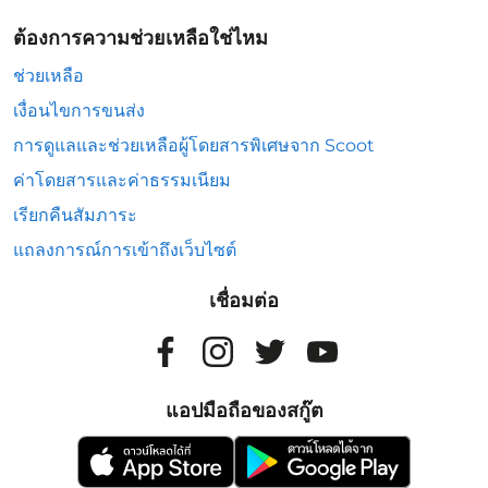
ต้องการความช่วยเหลือใช่ไหม
ช่วยเหลือ
เงื่อนไขการขนส่ง
การดูแลและช่วยเหลือผู้โดยสารพิเศษจาก Scoot
ค่าโดยสารและค่าธรรมเนียม
เรียกคืนสัมภาระ
แถลงการณ์การเข้าถึงเว็บไซต์
เชื่อมต่อ
แอปมือถือของสกู๊ต