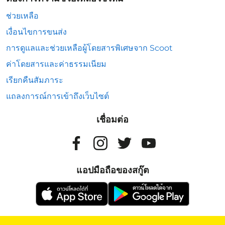
ช่วยเหลือ
เงื่อนไขการขนส่ง
การดูแลและช่วยเหลือผู้โดยสารพิเศษจาก Scoot
ค่าโดยสารและค่าธรรมเนียม
เรียกคืนสัมภาระ
แถลงการณ์การเข้าถึงเว็บไซต์
เชื่อมต่อ
แอปมือถือของสกู๊ต