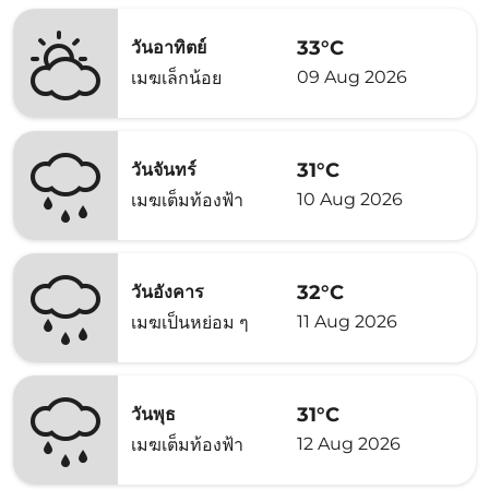
33°C
วันอาทิตย์
09 Aug 2026
เมฆเล็กน้อย
31°C
วันจันทร์
10 Aug 2026
เมฆเต็มท้องฟ้า
32°C
วันอังคาร
11 Aug 2026
เมฆเป็นหย่อม ๆ
31°C
วันพุธ
12 Aug 2026
เมฆเต็มท้องฟ้า