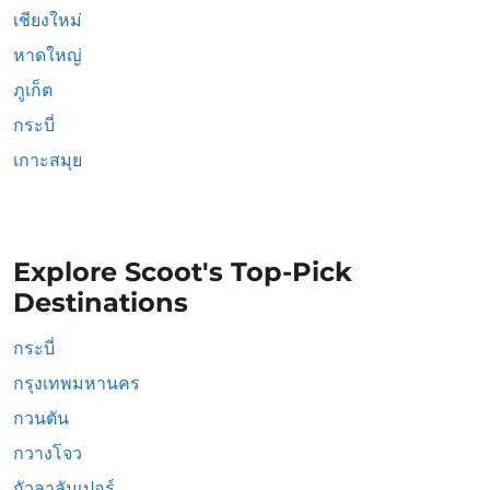
เชียงใหม่
หาดใหญ่
ภูเก็ต
กระบี่
เกาะสมุย
Explore Scoot's Top-Pick
Destinations
กระบี่
กรุงเทพมหานคร
กวนตัน
กวางโจว
กัวลาลัมเปอร์