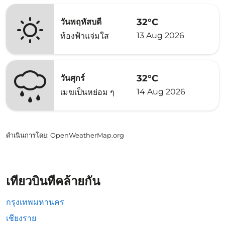
32°C
วันพฤหัสบดี
13 Aug 2026
ท้องฟ้าแจ่มใส
32°C
วันศุกร์
14 Aug 2026
เมฆเป็นหย่อม ๆ
ดำเนินการโดย
: OpenWeatherMap.org
เที่ยวบินที่คล้ายกัน
กรุงเทพมหานคร
เชียงราย