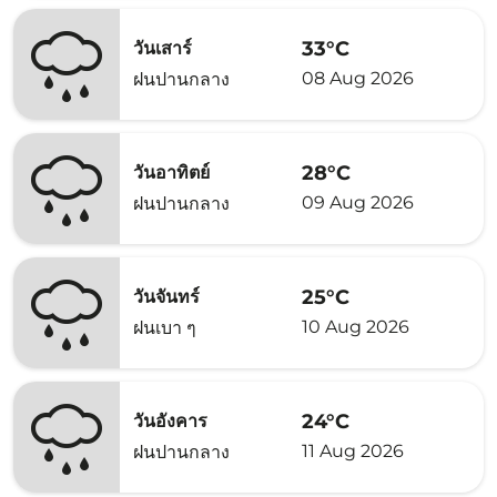
33°C
วันเสาร์
08 Aug 2026
ฝนปานกลาง
28°C
วันอาทิตย์
09 Aug 2026
ฝนปานกลาง
25°C
วันจันทร์
10 Aug 2026
ฝนเบา ๆ
24°C
วันอังคาร
11 Aug 2026
ฝนปานกลาง