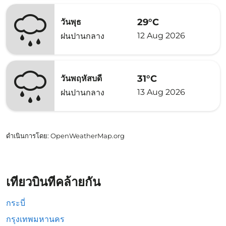
29°C
วันพุธ
12 Aug 2026
ฝนปานกลาง
31°C
วันพฤหัสบดี
13 Aug 2026
ฝนปานกลาง
ดำเนินการโดย
: OpenWeatherMap.org
เที่ยวบินที่คล้ายกัน
กระบี่
กรุงเทพมหานคร