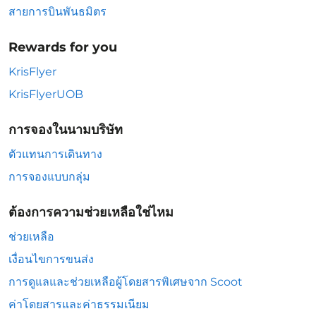
สายการบินพันธมิตร
Rewards for you
KrisFlyer
KrisFlyerUOB
การจองในนามบริษัท
ตัวแทนการเดินทาง
การจองแบบกลุ่ม
ต้องการความช่วยเหลือใช่ไหม
ช่วยเหลือ
เงื่อนไขการขนส่ง
การดูแลและช่วยเหลือผู้โดยสารพิเศษจาก Scoot
ค่าโดยสารและค่าธรรมเนียม