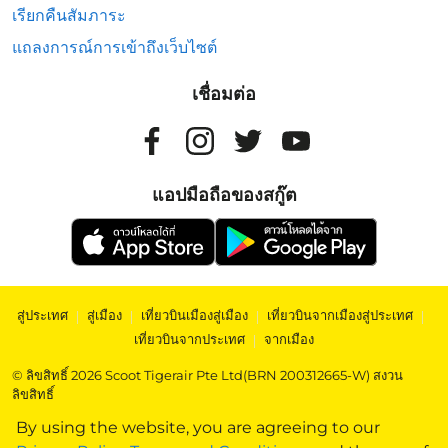
เรียกคืนสัมภาระ
แถลงการณ์การเข้าถึงเว็บไซต์
เชื่อมต่อ
แอปมือถือของสกู๊ต
สู่ประเทศ
|
สู่เมือง
|
เที่ยวบินเมืองสู่เมือง
|
เที่ยวบินจากเมืองสู่ประเทศ
|
เที่ยวบินจากประเทศ
|
จากเมือง
© ลิขสิทธิ์ 2026 Scoot Tigerair Pte Ltd(BRN 200312665-W) สงวน
ลิขสิทธิ์
By using the website, you are agreeing to our