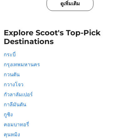
ดูเพิ่มเติม
Explore Scoot's Top-Pick
Destinations
กระบี่
กรุงเทพมหานคร
กวนตัน
กวางโจว
กัวลาลัมเปอร์
กาลีมันตัน
กูชิง
คอมบาทอรี่
คุนหมิง